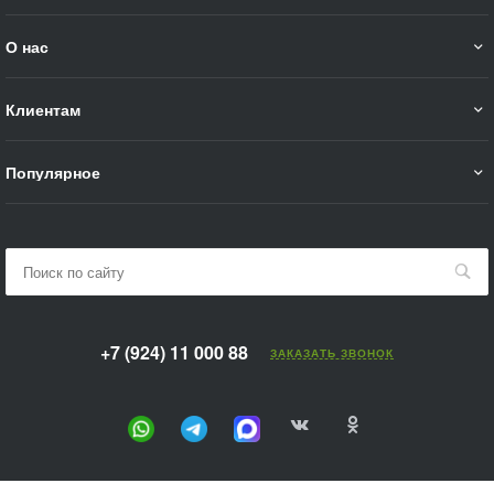
О нас
Клиентам
Популярное
+7 (924) 11 000 88
ЗАКАЗАТЬ ЗВОНОК