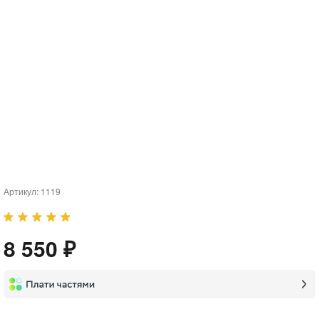
Артикул:
1119
8 550 ₽