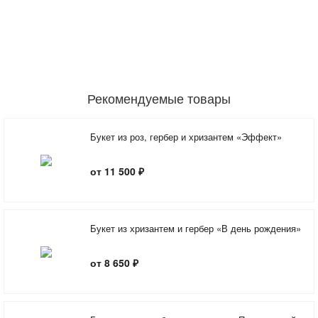
Рекомендуемые товары
Букет из роз, гербер и хризантем «Эффект»
от 11 500 ₽
Букет из хризантем и гербер «В день рождения»
от 8 650 ₽