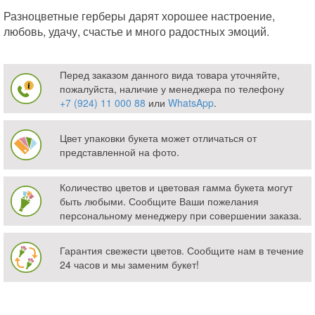
Разноцветные герберы дарят хорошее настроение,
любовь, удачу, счастье и много радостных эмоций.
Перед заказом данного вида товара уточняйте,
пожалуйста, наличие у менеджера по телефону
+7 (924) 11 000 88
или
WhatsApp
.
Цвет упаковки букета может отличаться от
представленной на фото.
Количество цветов и цветовая гамма букета могут
быть любыми. Сообщите Ваши пожелания
персональному менеджеру при совершении заказа.
Гарантия свежести цветов. Сообщите нам в течение
24 часов и мы заменим букет!