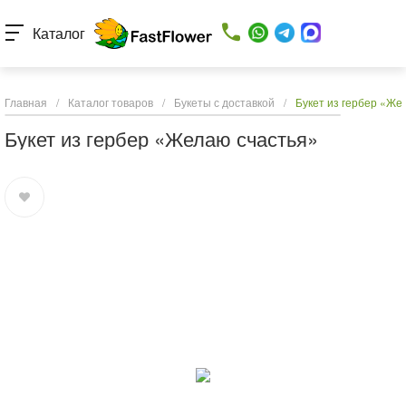
Каталог
Главная
/
Каталог товаров
/
Букеты с доставкой
/
Букет из гербер «Же
Букет из гербер «Желаю счастья»