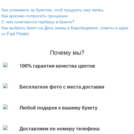
Как ухаживать за букетом, чтоб продлить ему жизнь
Как красиво попросить прощение
С чем сочетаются герберы в букете?
Как выбрать букет на День мамы в Биробиджане: советы и идеи
от Fast Flower
Почему мы?
100% гарантия качества цветов
Бесплатное фото с места доставки
Любой подарок к вашему букету
Доставляем по номеру телефона