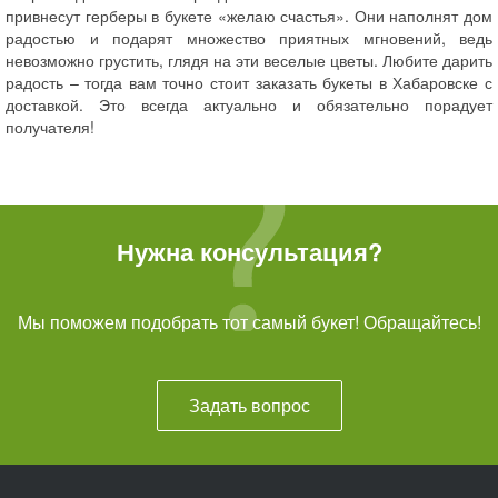
привнесут герберы в букете «желаю счастья». Они наполнят дом
радостью и подарят множество приятных мгновений, ведь
невозможно грустить, глядя на эти веселые цветы. Любите дарить
радость – тогда вам точно стоит заказать букеты в Хабаровске с
доставкой. Это всегда актуально и обязательно порадует
получателя!
Нужна консультация?
Мы поможем подобрать тот самый букет! Обращайтесь!
Задать вопрос