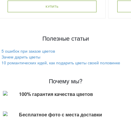
КУПИТЬ
Полезные статьи
5 ошибок при заказе цветов
Зачем дарить цветы
10 романтических идей, как подарить цветы своей половинке
Почему мы?
100% гарантия качества цветов
Бесплатное фото с места доставки