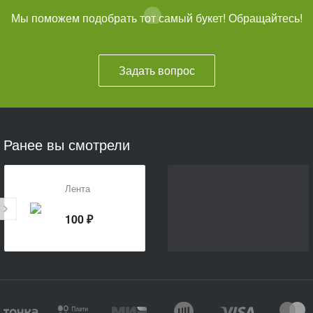
Мы поможем подобрать тот самый букет! Обращайтесь!
Задать вопрос
Ранее вы смотрели
Лента
100 ₽