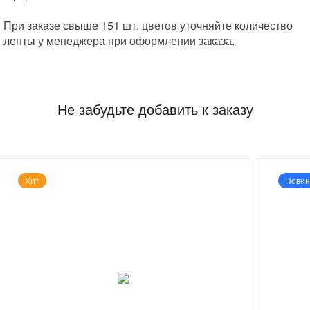
При заказе свыше 151 шт. цветов уточняйте количество
ленты у менеджера при оформлении заказа.
Не забудьте добавить к заказу
Хит
Новин