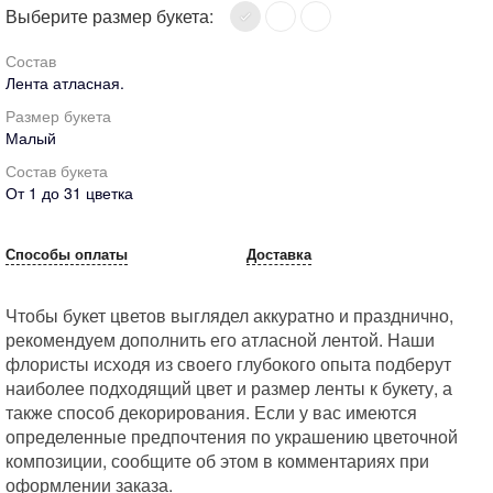
Выберите размер букета:
Состав
Лента атласная.
Размер букета
Малый
Состав букета
От 1 до 31 цветка
Способы оплаты
Доставка
Чтобы букет цветов выглядел аккуратно и празднично,
рекомендуем дополнить его атласной лентой. Наши
флористы исходя из своего глубокого опыта подберут
наиболее подходящий цвет и размер ленты к букету, а
также способ декорирования. Если у вас имеются
определенные предпочтения по украшению цветочной
композиции, сообщите об этом в комментариях при
оформлении заказа.