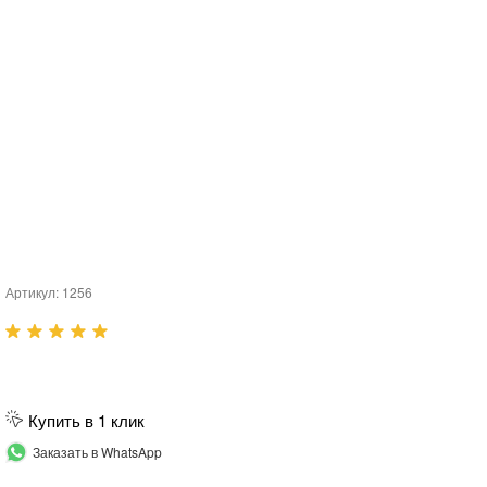
Артикул:
1256
Купить в 1 клик
Заказать в WhatsApp