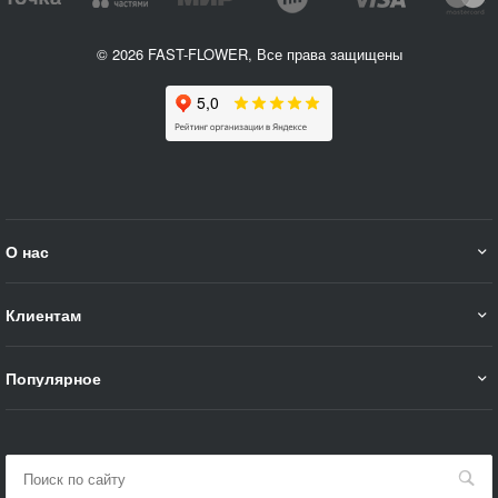
© 2026 FAST-FLOWER, Все права защищены
О нас
Клиентам
Популярное