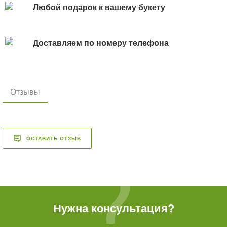
Любой подарок к вашему букету
Доставляем по номеру телефона
Отзывы
ОСТАВИТЬ ОТЗЫВ
Нужна консультация?