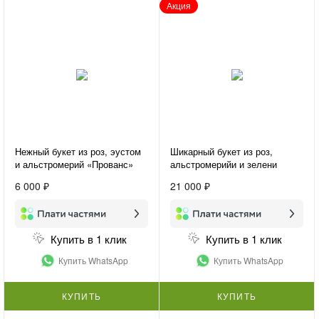
Акция
Нежный букет из роз, эустом
Шикарный букет из роз,
и альстромерий «Прованс»
альстромерийи и зелени
«Вивьен»
6 000 ₽
21 000 ₽
Купить в 1 клик
Купить в 1 клик
Купить WhatsApp
Купить WhatsApp
КУПИТЬ
КУПИТЬ