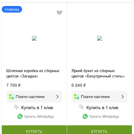
Новинка
Шляпная коробка из сборных
Яркий букет из сборных
цветов «Загадка»
цветов «Безупречный стиль»
7 700 ₽
6 240 ₽
Купить в 1 клик
Купить в 1 клик
Купить WhatsApp
Купить WhatsApp
КУПИТЬ
КУПИТЬ