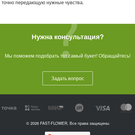
точно передающую нужные чувства.
Нужна консультация?
Мы поможем подобрать тот самый букет! Обращайтесь!
Задать вопрос
© 2026 FAST-FLOWER, Все права защищены