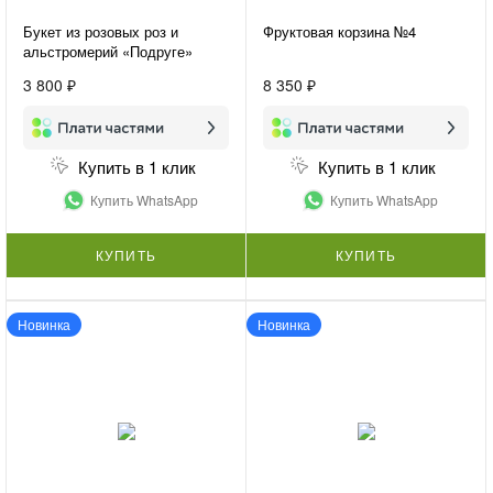
Букет из розовых роз и
Фруктовая корзина №4
альстромерий «Подруге»
3 800 ₽
8 350 ₽
Купить в 1 клик
Купить в 1 клик
Купить WhatsApp
Купить WhatsApp
КУПИТЬ
КУПИТЬ
Новинка
Новинка