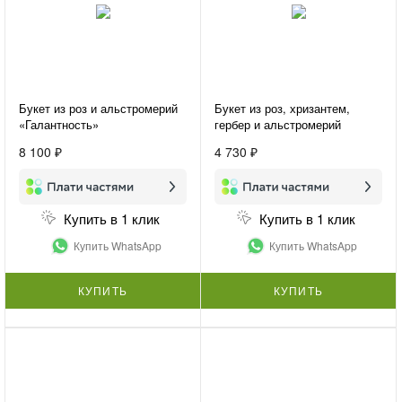
Букет из роз и альстромерий
Букет из роз, хризантем,
«Галантность»
гербер и альстромерий
«Цветочный фестиваль»
8 100 ₽
4 730 ₽
Купить в 1 клик
Купить в 1 клик
Купить WhatsApp
Купить WhatsApp
КУПИТЬ
КУПИТЬ