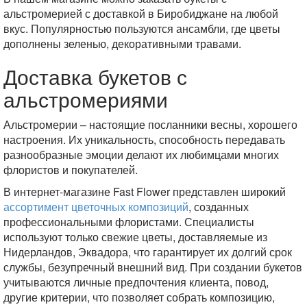
альстромерией с доставкой в Биробиджане на любой
вкус. Популярностью пользуются ансамбли, где цветы
дополнены зеленью, декоративными травами.
Доставка букетов с
альстромериями
Альстромерии – настоящие посланники весны, хорошего
настроения. Их уникальность, способность передавать
разнообразные эмоции делают их любимцами многих
флористов и покупателей.
В интернет-магазине Fast Flower представлен широкий
ассортимент цветочных композиций
, созданных
профессиональными флористами. Специалисты
используют только свежие цветы, доставляемые из
Нидерландов, Эквадора, что гарантирует их долгий срок
службы, безупречный внешний вид. При создании букетов
учитываются личные предпочтения клиента, повод,
другие критерии, что позволяет собрать композицию,