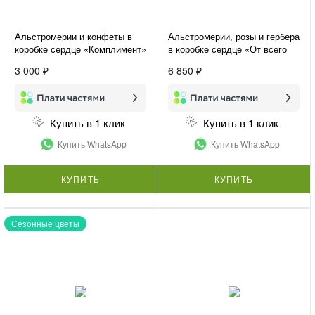
Альстромерии и конфеты в
Альстромерии, розы и гербера
коробке сердце «Комплимент»
в коробке сердце «От всего
сердца»
3 000 ₽
6 850 ₽
Купить в 1 клик
Купить в 1 клик
Купить WhatsApp
Купить WhatsApp
КУПИТЬ
КУПИТЬ
Сезонные цветы