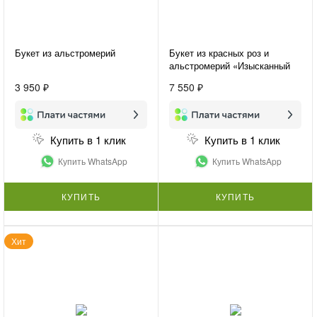
Букет из альстромерий
Букет из красных роз и
альстромерий «Изысканный
комплимент»
3 950 ₽
7 550 ₽
Купить в 1 клик
Купить в 1 клик
Купить WhatsApp
Купить WhatsApp
КУПИТЬ
КУПИТЬ
Хит