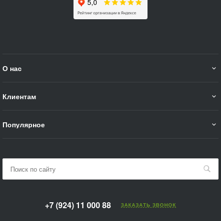
О нас
Клиентам
Популярное
+7 (924) 11 000 88
ЗАКАЗАТЬ ЗВОНОК