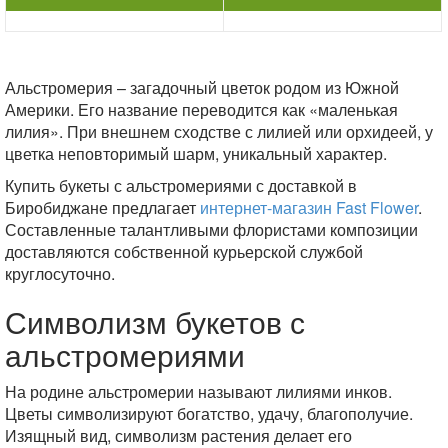
Альстромерия – загадочный цветок родом из Южной
Америки. Его название переводится как «маленькая
лилия». При внешнем сходстве с лилией или орхидеей, у
цветка неповторимый шарм, уникальный характер.
Купить букеты с альстромериями с доставкой в
Биробиджане предлагает
интернет-магазин Fast Flower
.
Составленные талантливыми флористами композиции
доставляются собственной курьерской службой
круглосуточно.
Символизм букетов с
альстромериями
На родине альстромерии называют лилиями инков.
Цветы символизируют богатство, удачу, благополучие.
Изящный вид, символизм растения делает его