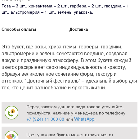
Роза – 3 шт., хризантема – 2 шт., гербера – 2 шт., гвоздика – 1
шт., альстромерия – 1 шт., зелень, упаковка.
Способы оплаты
Доставка
Это букет, где розы, хризантемы, герберы, гвоздики,
альстромерии и зелень сочетаются воедино, создавая
яркую и праздничную атмосферу. В этом букете каждый
цветок раскрывает свою индивидуальность и красоту,
образуя великолепное сочетание форм, текстур и
оттенков. "Цветочный фестиваль" – идеальный выбор для
тех, кто ценит разнообразие и яркость жизни.
Перед заказом данного вида товара уточняйте,
пожалуйста, наличие у менеджера по телефону
+7 (924) 11 000 88
или
WhatsApp
.
Цвет упаковки букета может отличаться от