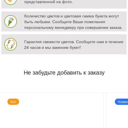
представленной на фото.
Количество цветов и цветовая гамма букета могут
быть любыми. Сообщите Ваши пожелания
персональному менеджеру при совершении заказа.
Гарантия свежести цветов. Сообщите нам в течение
24 часов и мы заменим букет!
Не забудьте добавить к заказу
Хит
Новин