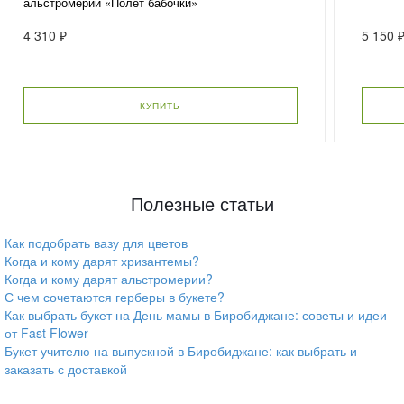
альстромерий «Полет бабочки»
4 310 ₽
5 150 
КУПИТЬ
Полезные статьи
Как подобрать вазу для цветов
Когда и кому дарят хризантемы?
Когда и кому дарят альстромерии?
С чем сочетаются герберы в букете?
Как выбрать букет на День мамы в Биробиджане: советы и идеи
от Fast Flower
Букет учителю на выпускной в Биробиджане: как выбрать и
заказать с доставкой