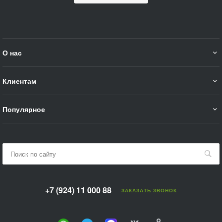
О нас
Клиентам
Популярное
+7 (924) 11 000 88
ЗАКАЗАТЬ ЗВОНОК