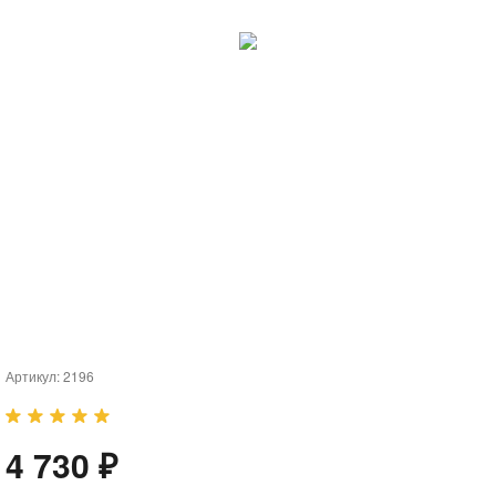
Артикул:
2196
4 730 ₽