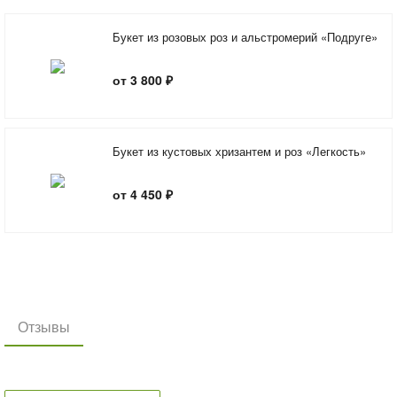
Букет из розовых роз и альстромерий «Подруге»
от 3 800 ₽
Букет из кустовых хризантем и роз «Легкость»
от 4 450 ₽
Отзывы