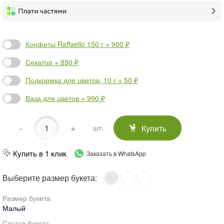
Конфеты Raffaello 150 г + 900 ₽
Секатор + 850 ₽
Подкормка для цветов, 10 г + 50 ₽
Ваза для цветов + 990 ₽
-
+
Купить
шт.
Купить в 1 клик
Заказать в WhatsApp
Выберите размер букета:
Размер букета
Малый
Состав букета