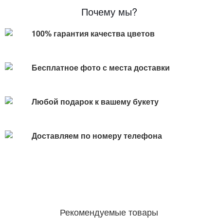
Почему мы?
100% гарантия качества цветов
Бесплатное фото с места доставки
Любой подарок к вашему букету
Доставляем по номеру телефона
Рекомендуемые товары