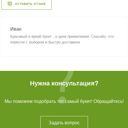
ОСТАВИТЬ ОТЗЫВ
Иван
Красивый и яркий букет , и цена приемлемая. Спасибо, что
помогли с выбором и быстро доставили
Нужна консультация?
Мы поможем подобрать тот самый букет! Обращайтесь!
Задать вопрос