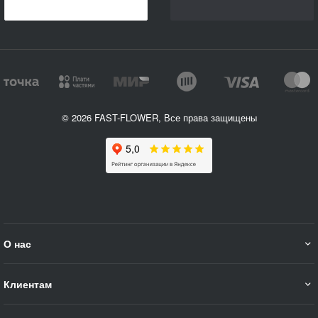
© 2026 FAST-FLOWER, Все права защищены
О нас
Клиентам