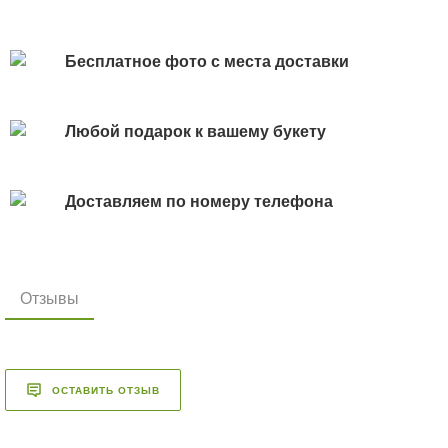
Бесплатное фото с места доставки
Любой подарок к вашему букету
Доставляем по номеру телефона
Отзывы
ОСТАВИТЬ ОТЗЫВ