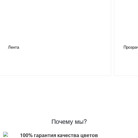
Лента
Прозра
Почему мы?
100% гарантия качества цветов