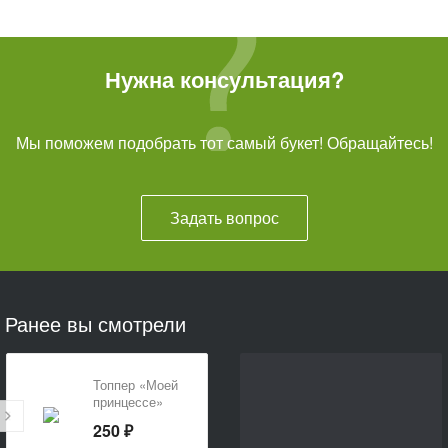
Нужна консультация?
Мы поможем подобрать тот самый букет! Обращайтесь!
Задать вопрос
Ранее вы смотрели
Топпер «Моей
принцессе»
250 ₽