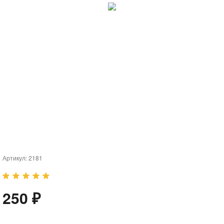
Артикул:
2181
250 ₽