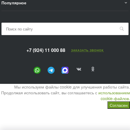
Популярное
+7 (924) 11 000 88
ЗАКАЗАТЬ ЗВОНОК
Мы используем файлы cookie для улучшения работы сайта.
Продолжая использовать сайт, вы соглашаетесь с
использованием
cookie-файлов.
Согласен