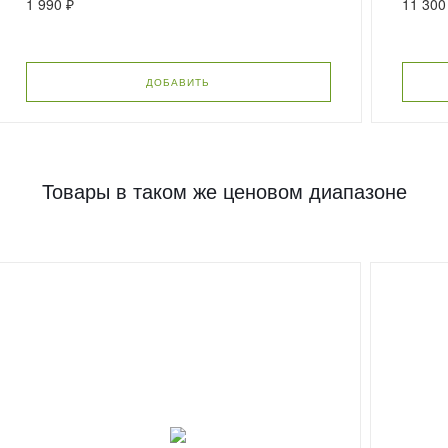
1 990 ₽
11 300
ДОБАВИТЬ
Товары в таком же ценовом диапазоне