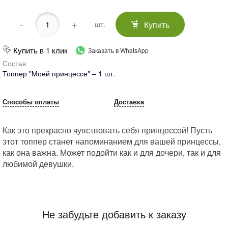
-
+
Купить
шт.
Купить в 1 клик
Заказать в WhatsApp
Состав
Топпер "Моей принцессе" – 1 шт.
Способы оплаты
Доставка
Как это прекрасно чувствовать себя принцессой! Пусть
этот топпер станет напоминанием для вашей принцессы,
как она важна. Может подойти как и для дочери, так и для
любимой девушки.
Не забудьте добавить к заказу