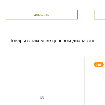
ДОБАВИТЬ
Товары в таком же ценовом диапазоне
Хит