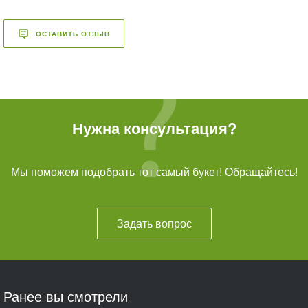
ОСТАВИТЬ ОТЗЫВ
Нужна консультация?
Мы поможем подобрать тот самый букет! Обращайтесь!
Задать вопрос
Ранее вы смотрели