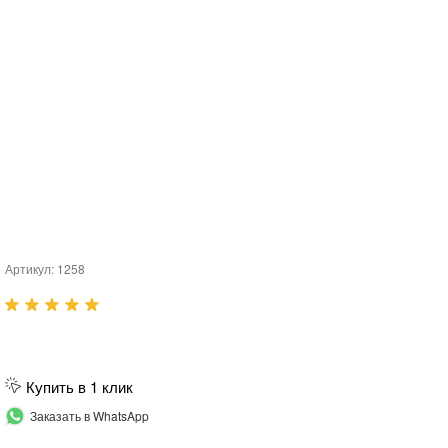
Артикул:
1258
Купить в 1 клик
Заказать в WhatsApp