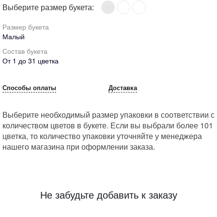
Выберите размер букета:
Размер букета
Малый
Состав букета
От 1 до 31 цветка
Способы оплаты
Доставка
Выберите необходимый размер упаковки в соответствии с
количеством цветов в букете. Если вы выбрали более 101
цветка, то количество упаковки уточняйте у менеджера
нашего магазина при оформлении заказа.
Не забудьте добавить к заказу