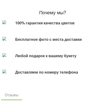
Почему мы?
100% гарантия качества цветов
Бесплатное фото с места доставки
Любой подарок к вашему букету
Доставляем по номеру телефона
Отзывы