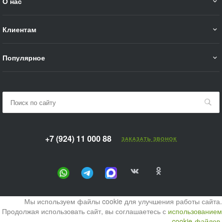
О нас
Клиентам
Популярное
+7 (924) 11 000 88
ЗАКАЗАТЬ ЗВОНОК
Мы используем файлы cookie для улучшения работы сайта.
Продолжая использовать сайт, вы соглашаетесь с
использованием
cookie-файлов.