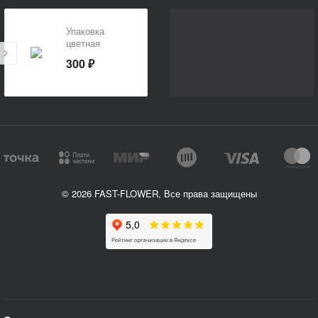
Упаковка
цветная
300 ₽
© 2026 FAST-FLOWER, Все права защищены