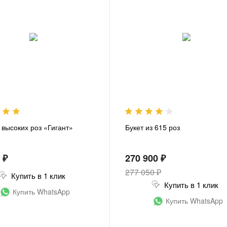
 высоких роз «Гигант»
Букет из 615 роз
 ₽
270 900 ₽
277 050 ₽
Купить в 1 клик
Купить в 1 клик
Купить WhatsApp
Купить WhatsApp