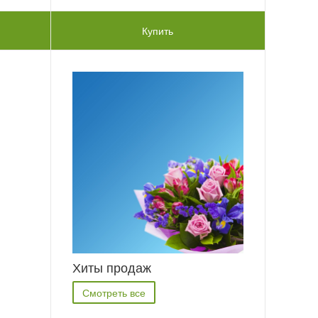
Купить
Хиты продаж
Смотреть все