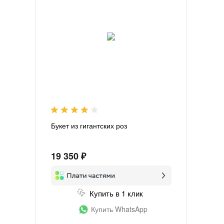
Букет из гигантских роз
19 350 ₽
Купить в 1 клик
Купить WhatsApp