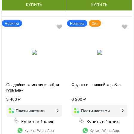
КУПИТЬ
КУПИТЬ
Новинка
Новинка
Хит
Съедобная композиция «Для
Фрукты в шляпной коробке
гурмана»
3 400 ₽
6 900 ₽
Купить в 1 клик
Купить в 1 клик
Купить WhatsApp
Купить WhatsApp