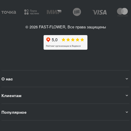
© 2026 FAST-FLOWER, Все права защищены
О нас
Клиентам
Популярное