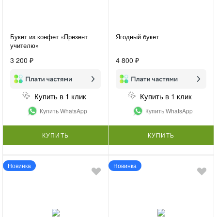
Букет из конфет «Презент
Ягодный букет
учителю»
3 200 ₽
4 800 ₽
Купить в 1 клик
Купить в 1 клик
Купить WhatsApp
Купить WhatsApp
КУПИТЬ
КУПИТЬ
Новинка
Новинка