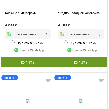
Корзина с киндерами
Ягодно - сладкая коробочка
4 200 ₽
4 100 ₽
Купить в 1 клик
Купить в 1 клик
Купить WhatsApp
Купить WhatsApp
КУПИТЬ
КУПИТЬ
Новинка
Новинка