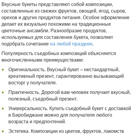
Вкусные букеты представляют собой композиции,
составленные из свежих фруктов, овощей, ягод, сыров,
орехов и других продуктов питания. Особое оформление
делает их визуально похожими на традиционные
цветочные ансамбли. Разнообразие продуктов,
используемых для составления букета, позволяет
подобрать сочетание
на любой праздник
.
Популярность съедобных композиций объясняется
многочисленными преимуществами:
Оригинальность. Вкусный букет – нестандартный,
креативный презент, гарантированно вызывающий
восторг у получателя.
Практичность. Дорогой вам человек получает вкусный,
полезный, съедобный презент.
Универсальность. Купить съедобный букет с доставкой
в Биробиджане можно для получателя любого
возраста и предпочтений.
Эстетика. Композиции из цветов, фруктов, лакомств