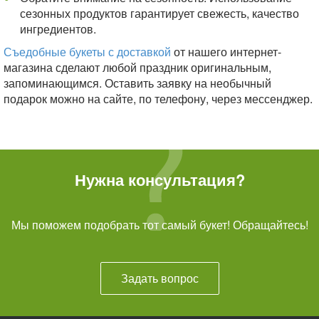
сезонных продуктов гарантирует свежесть, качество
ингредиентов.
Съедобные букеты с доставкой
от нашего интернет-
магазина сделают любой праздник оригинальным,
запоминающимся. Оставить заявку на необычный
подарок можно на сайте, по телефону, через мессенджер.
Нужна консультация?
Мы поможем подобрать тот самый букет! Обращайтесь!
Задать вопрос