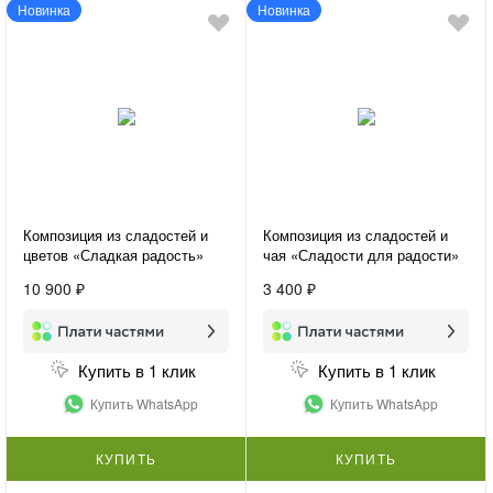
Новинка
Новинка
Композиция из сладостей и
Композиция из сладостей и
цветов «Сладкая радость»
чая «Сладости для радости»
10 900 ₽
3 400 ₽
Купить в 1 клик
Купить в 1 клик
Купить WhatsApp
Купить WhatsApp
КУПИТЬ
КУПИТЬ