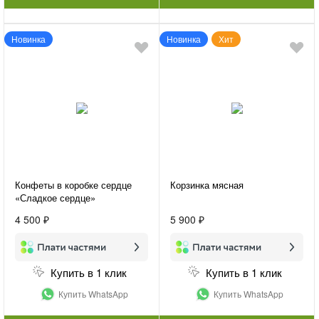
Новинка
Новинка
Хит
Конфеты в коробке сердце
Корзинка мясная
«Сладкое сердце»
4 500 ₽
5 900 ₽
Купить в 1 клик
Купить в 1 клик
Купить WhatsApp
Купить WhatsApp