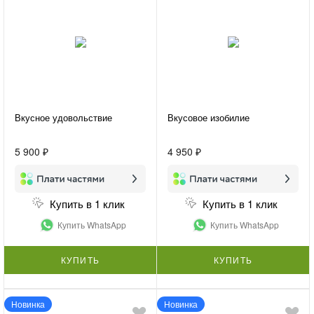
Вкусное удовольствие
Вкусовое изобилие
5 900 ₽
4 950 ₽
Купить в 1 клик
Купить в 1 клик
Купить WhatsApp
Купить WhatsApp
КУПИТЬ
КУПИТЬ
Новинка
Новинка