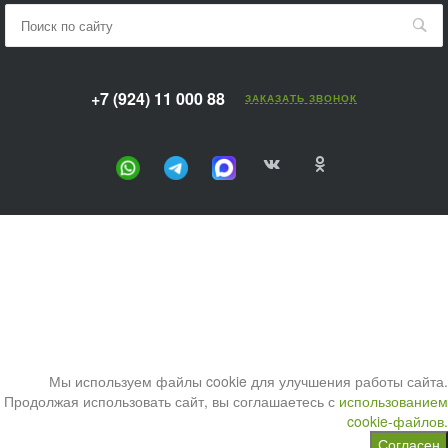
+7 (924) 11 000 88
ЗАКАЗАТЬ ЗВОНОК
Мы используем файлы cookie для улучшения работы сайта.
Продолжая использовать сайт, вы соглашаетесь с
использованием
cookie-файлов.
Согласен