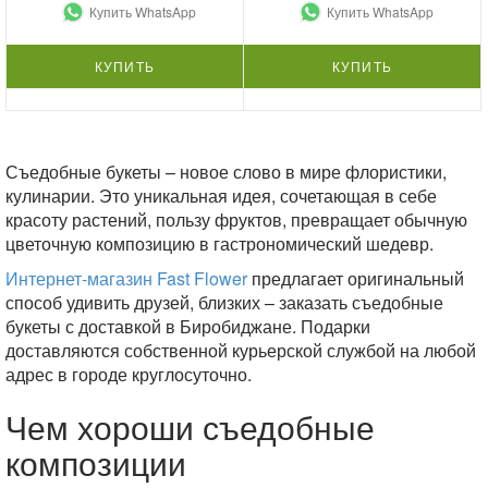
Купить WhatsApp
Купить WhatsApp
КУПИТЬ
КУПИТЬ
Съедобные букеты – новое слово в мире флористики,
кулинарии. Это уникальная идея, сочетающая в себе
красоту растений, пользу фруктов, превращает обычную
цветочную композицию в гастрономический шедевр.
Интернет-магазин Fast Flower
предлагает оригинальный
способ удивить друзей, близких – заказать съедобные
букеты с доставкой в Биробиджане. Подарки
доставляются собственной курьерской службой на любой
адрес в городе круглосуточно.
Чем хороши съедобные
композиции