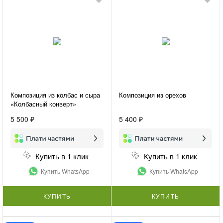
Композиция из колбас и сыра
Композиция из орехов
«Колбасный конверт»
5 500 ₽
5 400 ₽
Купить в 1 клик
Купить в 1 клик
Купить WhatsApp
Купить WhatsApp
КУПИТЬ
КУПИТЬ