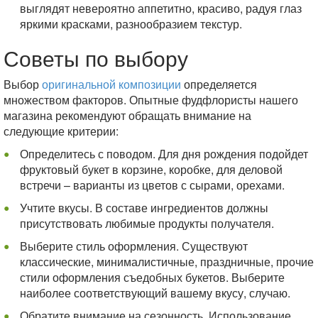
выглядят невероятно аппетитно, красиво, радуя глаз
яркими красками, разнообразием текстур.
Советы по выбору
Выбор
оригинальной композиции
определяется
множеством факторов. Опытные фудфлористы нашего
магазина рекомендуют обращать внимание на
следующие критерии:
Определитесь с поводом. Для дня рождения подойдет
фруктовый букет в корзине, коробке, для деловой
встречи – варианты из цветов с сырами, орехами.
Учтите вкусы. В составе ингредиентов должны
присутствовать любимые продукты получателя.
Выберите стиль оформления. Существуют
классические, минималистичные, праздничные, прочие
стили оформления съедобных букетов. Выберите
наиболее соответствующий вашему вкусу, случаю.
Обратите внимание на сезонность. Использование