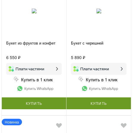
Букет из фруктов и конфет
Букет с черешней
6 550 ₽
5 890 ₽
Купить в 1 клик
Купить в 1 клик
Купить WhatsApp
Купить WhatsApp
КУПИТЬ
КУПИТЬ
Новинка