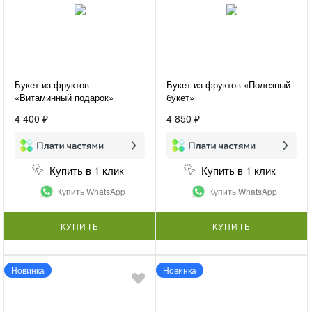
Букет из фруктов
Букет из фруктов «Полезный
«Витаминный подарок»
букет»
4 400 ₽
4 850 ₽
Купить в 1 клик
Купить в 1 клик
Купить WhatsApp
Купить WhatsApp
КУПИТЬ
КУПИТЬ
Новинка
Новинка