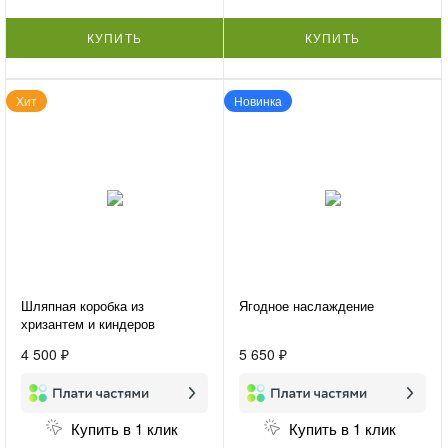
КУПИТЬ
КУПИТЬ
Хит
Новинка
Шляпная коробка из
Ягодное наслаждение
хризантем и киндеров
«Детская радость»
4 500 ₽
5 650 ₽
Купить в 1 клик
Купить в 1 клик