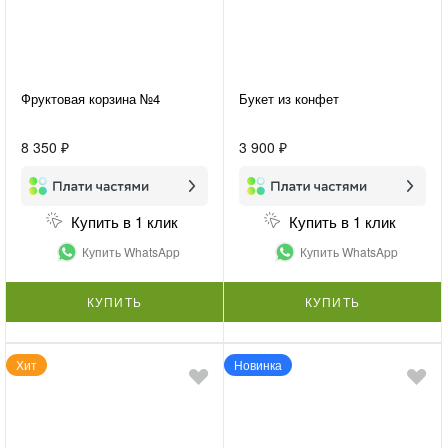
Фруктовая корзина №4
Букет из конфет
8 350 ₽
3 900 ₽
Купить в 1 клик
Купить в 1 клик
Купить WhatsApp
Купить WhatsApp
КУПИТЬ
КУПИТЬ
Хит
Новинка