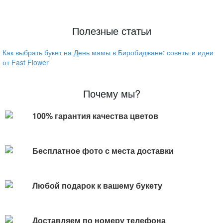
Полезные статьи
Как выбрать букет на День мамы в Биробиджане: советы и идеи
от Fast Flower
Почему мы?
100% гарантия качества цветов
Бесплатное фото с места доставки
Любой подарок к вашему букету
Доставляем по номеру телефона