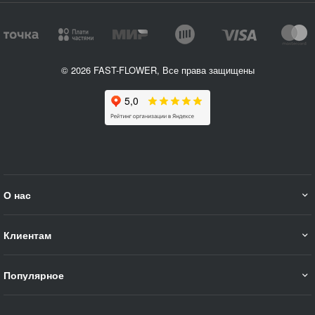
© 2026 FAST-FLOWER, Все права защищены
О нас
Клиентам
Популярное