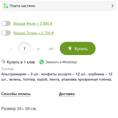
Мишка Федя + 3 890 ₽
Мишка Тедди + 2 700 ₽
-
+
Купить
шт.
Купить в 1 клик
Заказать в WhatsApp
Состав
Альстромерия – 3 шт., конфеты ассорти – 12 шт., клубника – 12
шт., зелень, топпер, короб, лента, упаковка прозрачная пленка.
Способы оплаты
Доставка
Размер 35× 38 см.