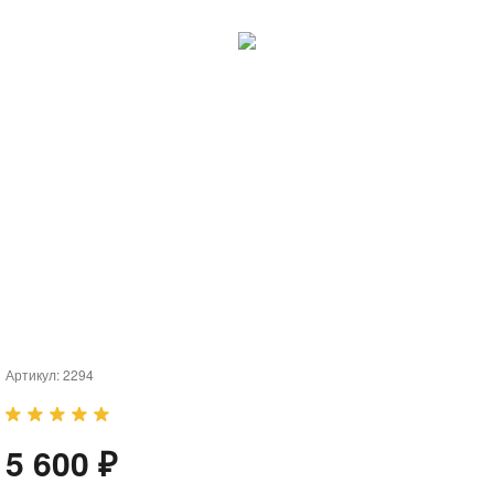
Артикул:
2294
5 600 ₽