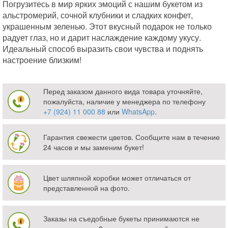
Погрузитесь в мир ярких эмоций с нашим букетом из
альстромерий, сочной клубники и сладких конфет,
украшенным зеленью. Этот вкусный подарок не только
радует глаз, но и дарит наслаждение каждому укусу.
Идеальный способ выразить свои чувства и поднять
настроение близким!
Перед заказом данного вида товара уточняйте,
пожалуйста, наличие у менеджера по телефону
+7 (924) 11 000 88
или
WhatsApp
.
Гарантия свежести цветов. Сообщите нам в течение
24 часов и мы заменим букет!
Цвет шляпной коробки может отличаться от
представленной на фото.
Заказы на съедобные букеты принимаются не