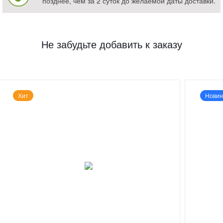
позднее, чем за 2 суток до желаемой даты доставки.
Не забудьте добавить к заказу
Хит
Новин