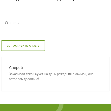
Отзывы
ОСТАВИТЬ ОТЗЫВ
Андрей
Заказывал такой букет на день рождения любимой, она
осталась довольна!