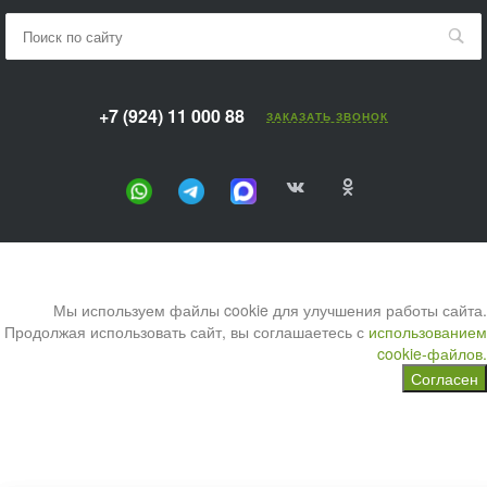
+7 (924) 11 000 88
ЗАКАЗАТЬ ЗВОНОК
Мы используем файлы cookie для улучшения работы сайта.
Продолжая использовать сайт, вы соглашаетесь с
использованием
cookie-файлов.
Согласен