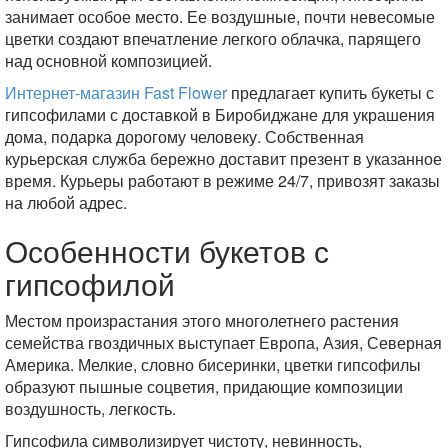
занимает особое место. Ее воздушные, почти невесомые
цветки создают впечатление легкого облачка, парящего
над основной композицией.
Интернет-магазин Fast Flower
предлагает купить букеты с
гипсофилами с доставкой в Биробиджане для украшения
дома, подарка дорогому человеку. Собственная
курьерская служба бережно доставит презент в указанное
время. Курьеры работают в режиме 24/7, привозят заказы
на любой адрес.
Особенности букетов с
гипсофилой
Местом произрастания этого многолетнего растения
семейства гвоздичных выступает Европа, Азия, Северная
Америка. Мелкие, словно бисеринки, цветки гипсофилы
образуют пышные соцветия, придающие композиции
воздушность, легкость.
Гипсофила символизирует чистоту, невинность,