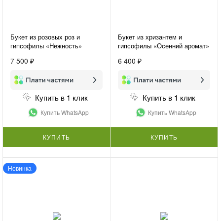
Букет из розовых роз и
Букет из хризантем и
гипсофилы «Нежность»
гипсофилы «Осенний аромат»
7 500 ₽
6 400 ₽
Купить в 1 клик
Купить в 1 клик
Купить WhatsApp
Купить WhatsApp
КУПИТЬ
КУПИТЬ
Новинка