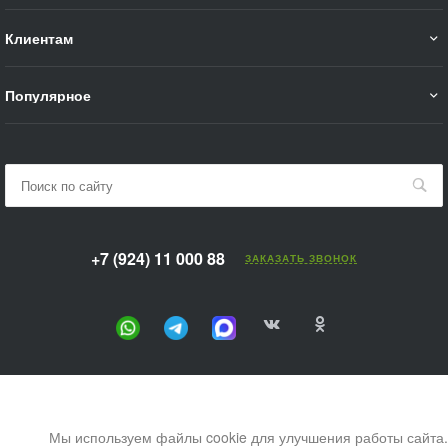
Клиентам
Популярное
+7 (924) 11 000 88
ЗАКАЗАТЬ ЗВОНОК
Мы используем файлы cookie для улучшения работы сайта.