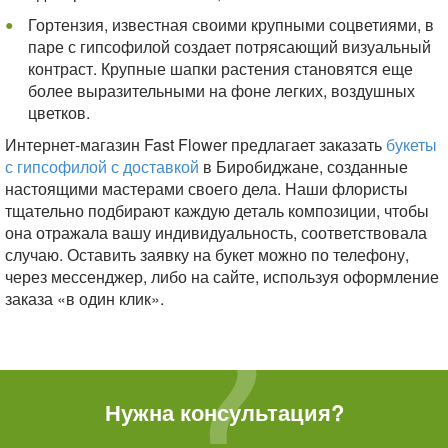
Гортензия, известная своими крупными соцветиями, в
паре с гипсофилой создает потрясающий визуальный
контраст. Крупные шапки растения становятся еще
более выразительными на фоне легких, воздушных
цветков.
Интернет-магазин Fast Flower предлагает заказать
букеты
с гипсофилой с доставкой
в Биробиджане, созданные
настоящими мастерами своего дела. Наши флористы
тщательно подбирают каждую деталь композиции, чтобы
она отражала вашу индивидуальность, соответствовала
случаю. Оставить заявку на букет можно по телефону,
через мессенджер, либо на сайте, используя оформление
заказа «в один клик».
Нужна консультация?