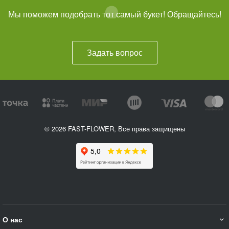
Мы поможем подобрать тот самый букет! Обращайтесь!
Задать вопрос
© 2026 FAST-FLOWER, Все права защищены
О нас