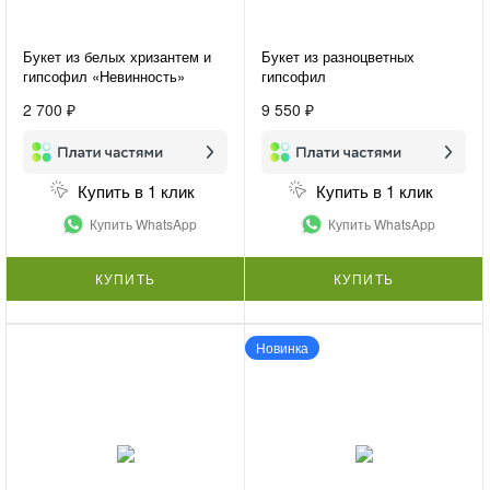
Букет из белых хризантем и
Букет из разноцветных
гипсофил «Невинность»
гипсофил
2 700 ₽
9 550 ₽
Купить в 1 клик
Купить в 1 клик
Купить WhatsApp
Купить WhatsApp
КУПИТЬ
КУПИТЬ
Новинка