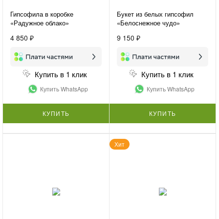
Гипсофила в коробке
Букет из белых гипсофил
«Радужное облако»
«Белоснежное чудо»
4 850 ₽
9 150 ₽
Купить в 1 клик
Купить в 1 клик
Купить WhatsApp
Купить WhatsApp
КУПИТЬ
КУПИТЬ
Хит