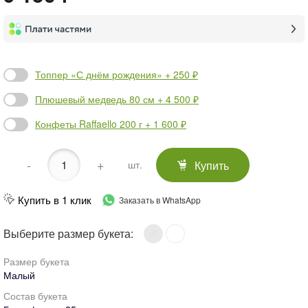
Топпер «С днём рождения» + 250 ₽
Плюшевый медведь 80 см + 4 500 ₽
Конфеты Raffaello 200 г + 1 600 ₽
-
+
Купить
шт.
Купить в 1 клик
Заказать в WhatsApp
Выберите размер букета:
Размер букета
Малый
Состав букета