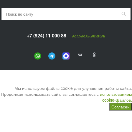
+7 (924) 11 000 88
ЗАКАЗАТЬ ЗВОНОК
Мы используем файлы cookie для улучшения работы сайта.
Продолжая использовать сайт, вы соглашаетесь с
использованием
cookie-файлов.
Согласен