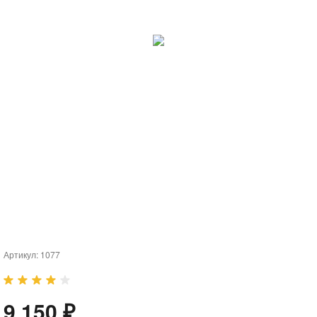
Артикул:
1077
9 150 ₽