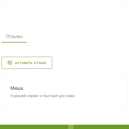
Отзывы
ОСТАВИТЬ ОТЗЫВ
Миша
Хороший сервис и быстрая доставка