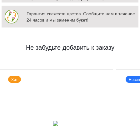
Гарантия свежести цветов. Сообщите нам в течение
24 часов и мы заменим букет!
Не забудьте добавить к заказу
Хит
Новин