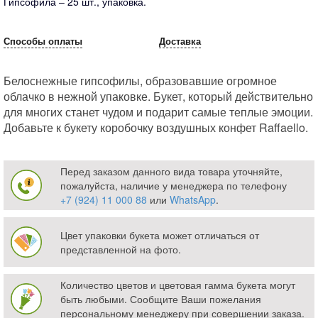
Гипсофила – 25 шт., упаковка.
Способы оплаты
Доставка
Белоснежные гипсофилы, образовавшие огромное
облачко в нежной упаковке. Букет, который действительно
для многих станет чудом и подарит самые теплые эмоции.
Добавьте к букету коробочку воздушных конфет Raffaello.
Перед заказом данного вида товара уточняйте,
пожалуйста, наличие у менеджера по телефону
+7 (924) 11 000 88
или
WhatsApp
.
Цвет упаковки букета может отличаться от
представленной на фото.
Количество цветов и цветовая гамма букета могут
быть любыми. Сообщите Ваши пожелания
персональному менеджеру при совершении заказа.