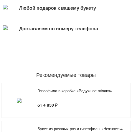
Любой подарок к вашему букету
Доставляем по номеру телефона
Рекомендуемые товары
Гипсофила в коробке «Радужное облако»
от 4 850 ₽
Букет из розовых роз и гипсофилы «Нежность»