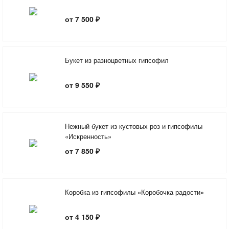
от 7 500 ₽
Букет из разноцветных гипсофил
от 9 550 ₽
Нежный букет из кустовых роз и гипсофилы
«Искренность»
от 7 850 ₽
Коробка из гипсофилы «Коробочка радости»
от 4 150 ₽