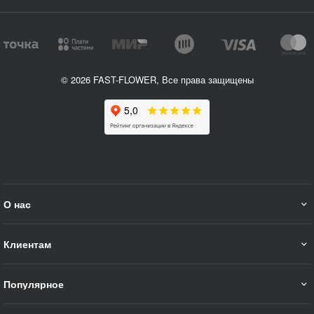
© 2026 FAST-FLOWER, Все права защищены
О нас
Клиентам
Популярное