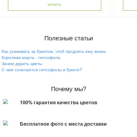
КУПИТЬ
Полезные статьи
Как ухаживать за букетом, чтоб продлить ему жизнь
Королева марта - гипсофила
Зачем дарить цветы
С чем сочетаются гипсофилы в букете?
Почему мы?
100% гарантия качества цветов
Бесплатное фото с места доставки