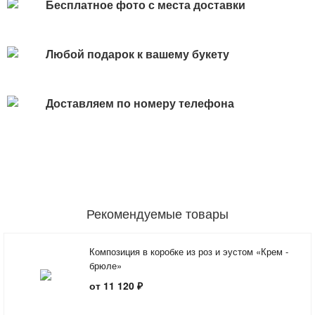
Бесплатное фото с места доставки
Любой подарок к вашему букету
Доставляем по номеру телефона
Рекомендуемые товары
Композиция в коробке из роз и эустом «Крем -
брюле»
от 11 120 ₽