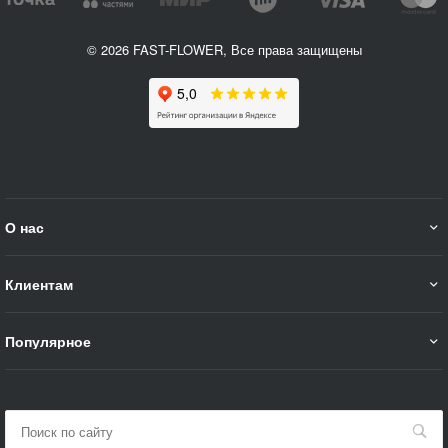
© 2026 FAST-FLOWER, Все права защищены
О нас
Клиентам
Популярное