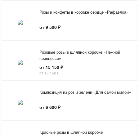
Розы и конфеты в коробке сердце «Рафаэлка»
от 9 500 ₽
Розовые розы в шляпной коробке «Нежной
принцессе»
от 15 150 ₽
от 15 150 ₽
Композиция из роз и зелени «Для самой милой»
от 6 600 ₽
Красные розы в шляпной коробке