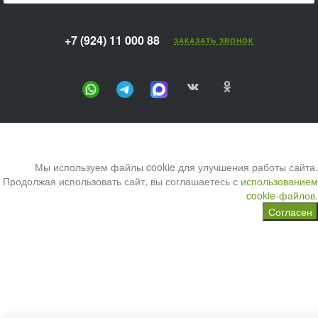
+7 (924) 11 000 88
ЗАКАЗАТЬ ЗВОНОК
Мы используем файлы cookie для улучшения работы сайта.
Продолжая использовать сайт, вы соглашаетесь с
использованием
cookie-файлов.
Согласен