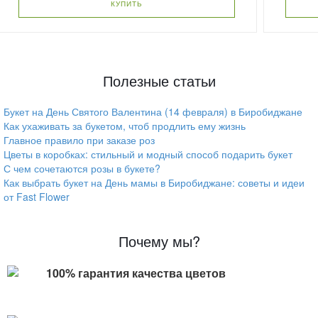
КУПИТЬ
Полезные статьи
Букет на День Святого Валентина (14 февраля) в Биробиджане
Как ухаживать за букетом, чтоб продлить ему жизнь
Главное правило при заказе роз
Цветы в коробках: стильный и модный способ подарить букет
С чем сочетаются розы в букете?
Как выбрать букет на День мамы в Биробиджане: советы и идеи
от Fast Flower
Почему мы?
100% гарантия качества цветов