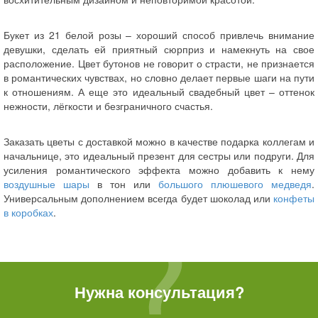
Букет из 21 белой розы – хороший способ привлечь внимание
девушки, сделать ей приятный сюрприз и намекнуть на свое
расположение. Цвет бутонов не говорит о страсти, не признается
в романтических чувствах, но словно делает первые шаги на пути
к отношениям. А еще это идеальный свадебный цвет – оттенок
нежности, лёгкости и безграничного счастья.
Заказать цветы с доставкой можно в качестве подарка коллегам и
начальнице, это идеальный презент для сестры или подруги. Для
усиления романтического эффекта можно добавить к нему
воздушные шары
в тон или
большого плюшевого медведя
.
Универсальным дополнением всегда будет шоколад или
конфеты
в коробках
.
Нужна консультация?