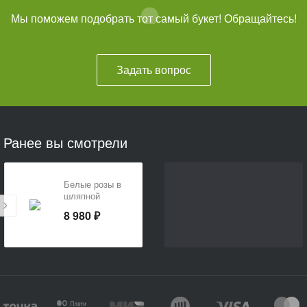
Мы поможем подобрать тот самый букет! Обращайтесь!
Задать вопрос
Ранее вы смотрели
Белые розы в
шляпной
коробке
8 980 ₽