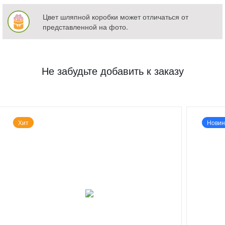
Цвет шляпной коробки может отличаться от
представленной на фото.
Не забудьте добавить к заказу
Хит
Новин