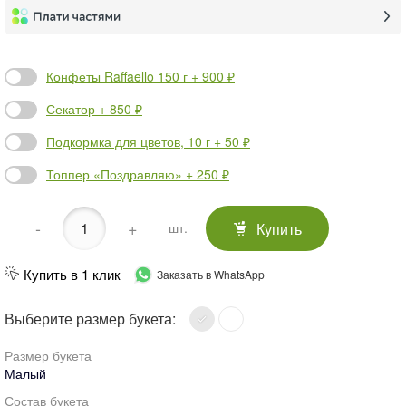
Конфеты Raffaello 150 г + 900 ₽
Секатор + 850 ₽
Подкормка для цветов, 10 г + 50 ₽
Топпер «Поздравляю» + 250 ₽
-
+
Купить
шт.
Купить в 1 клик
Заказать в WhatsApp
Выберите размер букета:
Размер букета
Малый
Состав букета