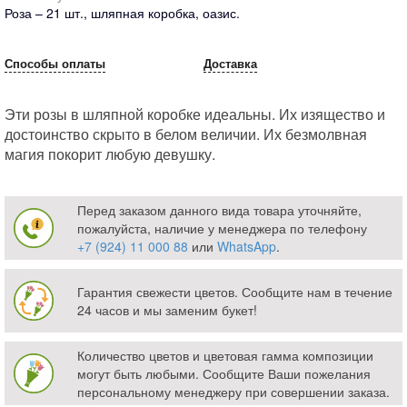
Роза – 21 шт., шляпная коробка, оазис.
Способы оплаты
Доставка
Эти розы в шляпной коробке идеальны. Их изящество и
достоинство скрыто в белом величии. Их безмолвная
магия покорит любую девушку.
Перед заказом данного вида товара уточняйте,
пожалуйста, наличие у менеджера по телефону
+7 (924) 11 000 88
или
WhatsApp
.
Гарантия свежести цветов. Сообщите нам в течение
24 часов и мы заменим букет!
Количество цветов и цветовая гамма композиции
могут быть любыми. Сообщите Ваши пожелания
персональному менеджеру при совершении заказа.