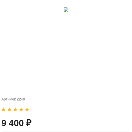
Артикул:
2240
9 400 ₽