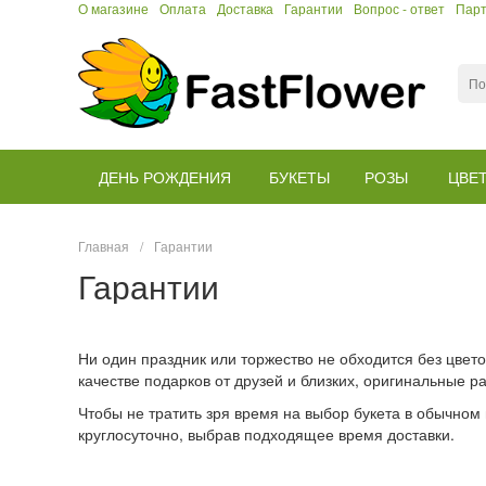
О магазине
Оплата
Доставка
Гарантии
Вопрос - ответ
Пар
ДЕНЬ РОЖДЕНИЯ
БУКЕТЫ
РОЗЫ
ЦВЕ
Главная
/
Гарантии
Гарантии
Ни один праздник или торжество не обходится без цвет
качестве подарков от друзей и близких, оригинальные
Чтобы не тратить зря время на выбор букета в обычном
круглосуточно, выбрав подходящее время доставки.