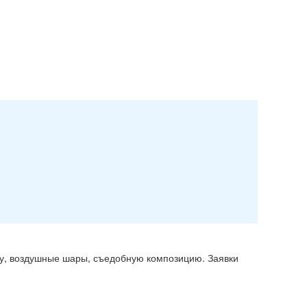
шку, воздушные шары, съедобную композицию. Заявки