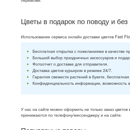
перевозке.
Цветы в подарок по поводу и без
Использование сервиса онлайн доставки цветов Fast Fl
Бесплатная открытка с пожеланиями в качестве п
Большой выбор праздничных аксессуаров и подарк
Фотоотчет о доставке для отправителя.
Доставка цветов курьером в режиме 24/7.
Гарантия свежести растений в букете, бесплатна
Конфиденциальность информации, возможность а
У нас на сайте можно оформить не только заказ цвето
принимаются по телефону/мессенджеру и на сайте.