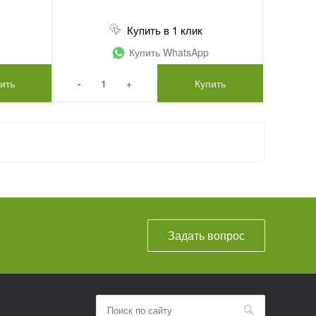
Купить в 1 клик
Купить WhatsApp
ить
-
+
Купить
Задать вопрос