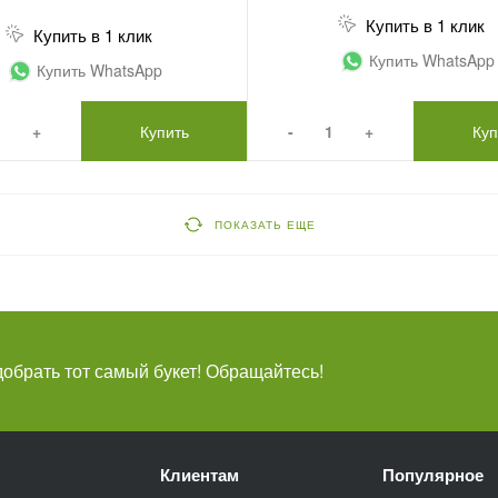
Купить в 1 клик
Купить в 1 клик
Купить WhatsApp
Купить WhatsApp
+
Купить
-
+
Куп
ПОКАЗАТЬ ЕЩЕ
брать тот самый букет! Обращайтесь!
Клиентам
Популярное