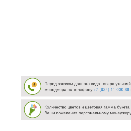
Перед заказом данного вида товара уточняй
менеджера по телефону
+7 (924) 11 000 88
Количество цветов и цветовая гамма букет
Ваши пожелания персональному менеджеру 