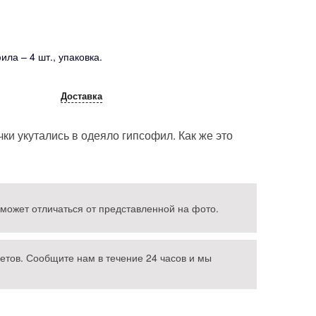
ила – 4 шт., упаковка.
Доставка
и укутались в одеяло гипсофил. Как же это
 может отличаться от представленной на фото.
етов. Сообщите нам в течение 24 часов и мы