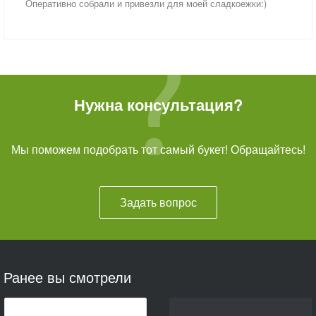
Оперативно собрали и привезли для моей сладкоежки:)
Нужна консультация?
Мы поможем подобрать тот самый букет! Обращайтесь!
Задать вопрос
Ранее вы смотрели