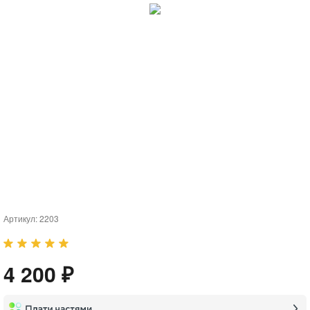
Артикул:
2203
4 200 ₽