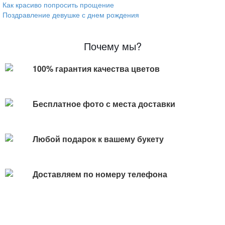
Как красиво попросить прощение
Поздравление девушке с днем рождения
Почему мы?
100% гарантия качества цветов
Бесплатное фото с места доставки
Любой подарок к вашему букету
Доставляем по номеру телефона