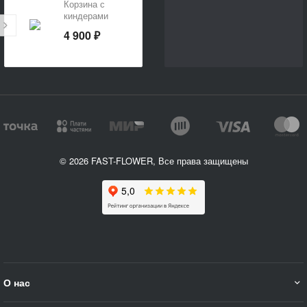
Корзина с
киндерами
4 900 ₽
© 2026 FAST-FLOWER, Все права защищены
О нас