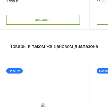
1 990 ₽
11 300
ДОБАВИТЬ
Товары в таком же ценовом диапазоне
Новинка
Новин