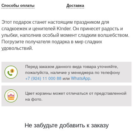
Способы оплаты
Доставка
Этот подарок станет настоящим праздником для
сладкоежек и ценителей Kinder. Он принесет радость и
улыбки, наполнив особый момент сладким волшебством.
Погрузите получателя подарка в мир сладких
удовольствий.
Перед заказом данного вида товара уточняйте,
пожалуйста, наличие у менеджера по телефону
+7 (924) 11 000 88
или
WhatsApp
.
Цвет корзины может отличаться от представленной
на фото.
Не забудьте добавить к заказу