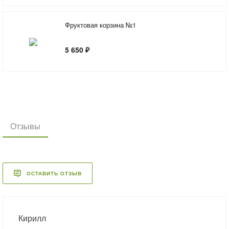
Фруктовая корзина №1
5 650 ₽
Отзывы
ОСТАВИТЬ ОТЗЫВ
Кирилл