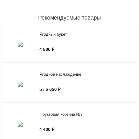
Рекомендуемые товары
Ягодный букет
4 800 ₽
Ягодное наслаждение
от 5 650 ₽
Фруктовая корзина №3
4 400 ₽