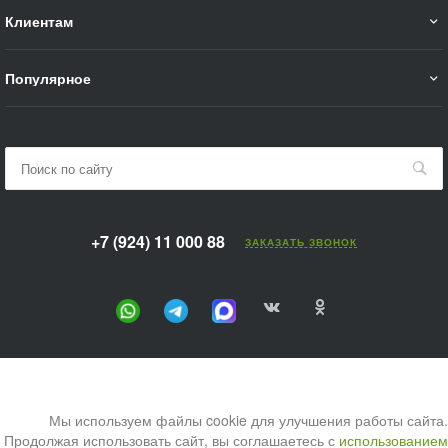
Клиентам
Популярное
+7 (924) 11 000 88
ЗАКАЗАТЬ ЗВОНОК
Мы используем файлы cookie для улучшения работы сайта.
Продолжая использовать сайт, вы соглашаетесь с
использованием