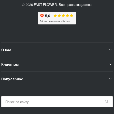
© 2026 FAST-FLOWER, Все права защищены
О нас
Клиентам
Популярное