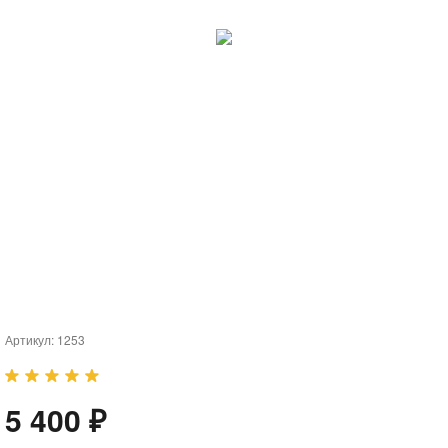
Артикул:
1253
5 400 ₽