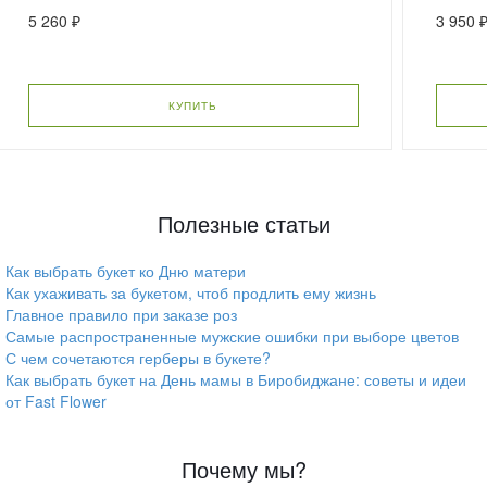
5 260 ₽
3 950 
КУПИТЬ
Полезные статьи
Как выбрать букет ко Дню матери
Как ухаживать за букетом, чтоб продлить ему жизнь
Главное правило при заказе роз
Самые распространенные мужские ошибки при выборе цветов
С чем сочетаются герберы в букете?
Как выбрать букет на День мамы в Биробиджане: советы и идеи
от Fast Flower
Почему мы?