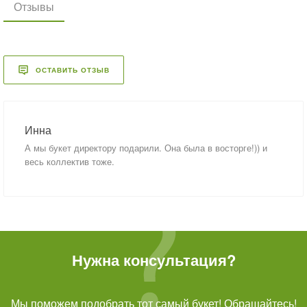
Отзывы
ОСТАВИТЬ ОТЗЫВ
Инна
А мы букет директору подарили. Она была в восторге!)) и
весь коллектив тоже.
Нужна консультация?
Мы поможем подобрать тот самый букет! Обращайтесь!