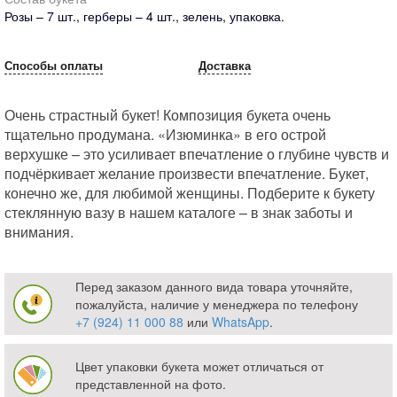
Розы – 7 шт., герберы – 4 шт., зелень, упаковка.
Способы оплаты
Доставка
Очень страстный букет! Композиция букета очень
тщательно продумана. «Изюминка» в его острой
верхушке – это усиливает впечатление о глубине чувств и
подчёркивает желание произвести впечатление. Букет,
конечно же, для любимой женщины. Подберите к букету
стеклянную вазу в нашем каталоге – в знак заботы и
внимания.
Перед заказом данного вида товара уточняйте,
пожалуйста, наличие у менеджера по телефону
+7 (924) 11 000 88
или
WhatsApp
.
Цвет упаковки букета может отличаться от
представленной на фото.