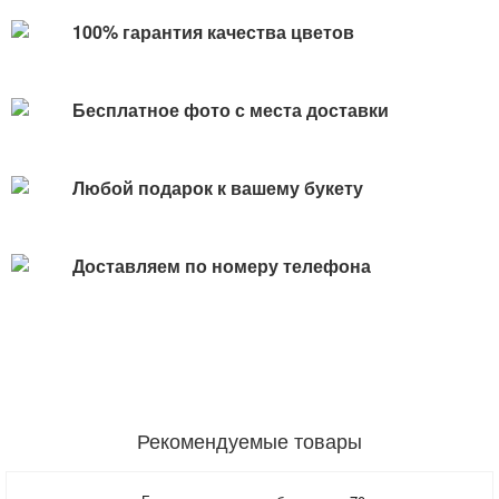
100% гарантия качества цветов
Бесплатное фото с места доставки
Любой подарок к вашему букету
Доставляем по номеру телефона
Рекомендуемые товары