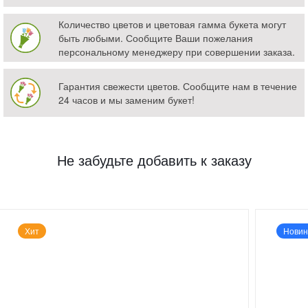
Количество цветов и цветовая гамма букета могут
быть любыми. Сообщите Ваши пожелания
персональному менеджеру при совершении заказа.
Гарантия свежести цветов. Сообщите нам в течение
24 часов и мы заменим букет!
Не забудьте добавить к заказу
Хит
Новин