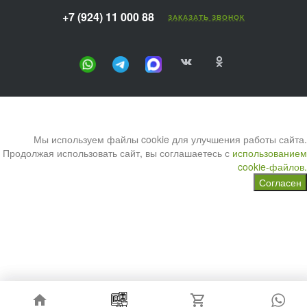
+7 (924) 11 000 88
ЗАКАЗАТЬ ЗВОНОК
Мы используем файлы cookie для улучшения работы сайта.
Продолжая использовать сайт, вы соглашаетесь с
использованием
cookie-файлов.
Согласен