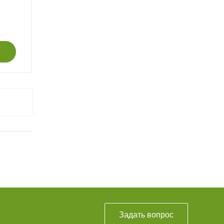
Задать вопрос