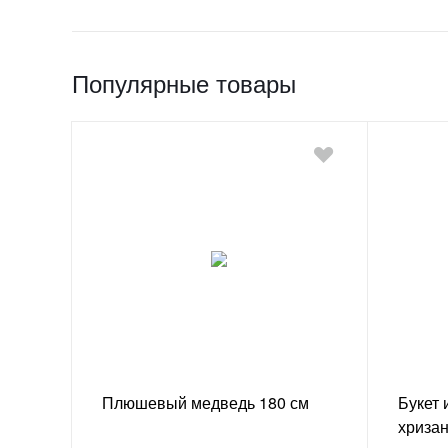
Популярные товары
Плюшевый медведь 180 см
Букет 
хриза