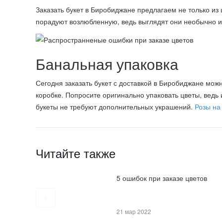
Заказать букет в Биробиджане предлагаем не только из
порадуют возлюбленную, ведь выглядят они необычно и
Банальная упаковка
Сегодня заказать букет с доставкой в Биробиджане мож
коробке. Попросите оригинально упаковать цветы, ведь
букеты не требуют дополнительных украшений.
Розы на
Читайте также
5 ошибок при заказе цветов
21 мар 2022