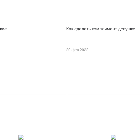
кие
Как сделать комплимент девушке
20 фев 2022