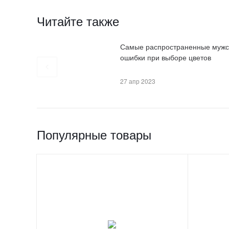
Читайте также
Самые распространенные мужс
ошибки при выборе цветов
27 апр 2023
Популярные товары