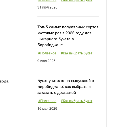
31 июл 2026
Топ-5 самых популярных сортов
кустовых роз в 2026 году для
шикарного букета в
Биробиджане
#Полезное
#Как выбрать букет
9 июл 2026
Букет учителю на выпускной в
вода.
Биробиджане: как выбрать и
заказать с доставкой
#Полезное
#Как выбрать букет
16 мая 2026