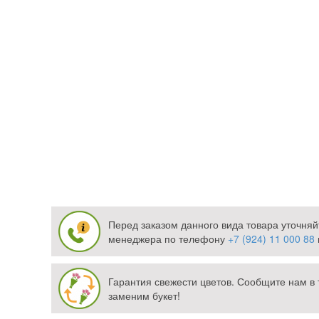
Перед заказом данного вида товара уточняй
менеджера по телефону
+7 (924) 11 000 88
Гарантия свежести цветов. Сообщите нам в 
заменим букет!