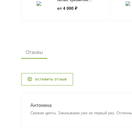
«Воздушный букет»
от 4 000 ₽
Отзывы
ОСТАВИТЬ ОТЗЫВ
Антонина
Свежие цветы. Заказываем уже не первый раз. Отличн