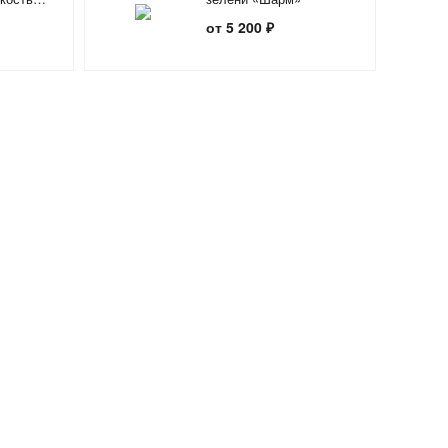
от 5 200 ₽