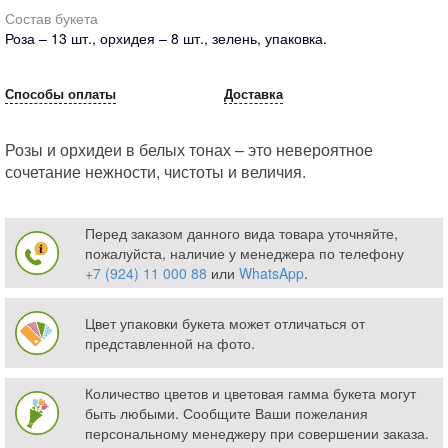
Состав букета
Роза – 13 шт., орхидея – 8 шт., зелень, упаковка.
Способы оплаты
Доставка
Розы и орхидеи в белых тонах – это невероятное
сочетание нежности, чистоты и величия.
Перед заказом данного вида товара уточняйте,
пожалуйста, наличие у менеджера по телефону
+7 (924) 11 000 88
или
WhatsApp
.
Цвет упаковки букета может отличаться от
представленной на фото.
Количество цветов и цветовая гамма букета могут
быть любыми. Сообщите Ваши пожелания
персональному менеджеру при совершении заказа.