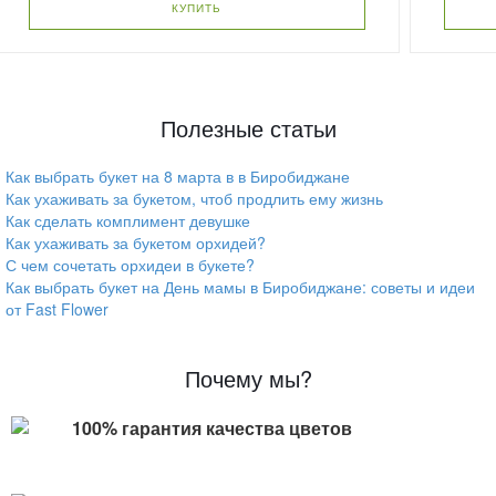
КУПИТЬ
Полезные статьи
Как выбрать букет на 8 марта в в Биробиджане
Как ухаживать за букетом, чтоб продлить ему жизнь
Как сделать комплимент девушке
Как ухаживать за букетом орхидей?
С чем сочетать орхидеи в букете?
Как выбрать букет на День мамы в Биробиджане: советы и идеи
от Fast Flower
Почему мы?
100% гарантия качества цветов