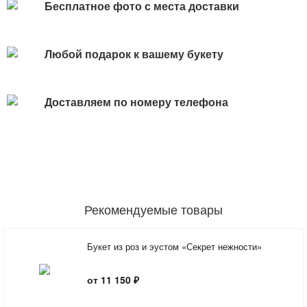
Бесплатное фото с места доставки
Любой подарок к вашему букету
Доставляем по номеру телефона
Рекомендуемые товары
Букет из роз и эустом «Секрет нежности»
от 11 150 ₽