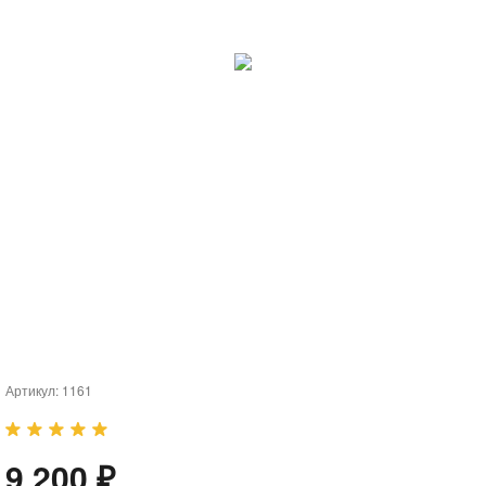
Артикул:
1161
9 200 ₽