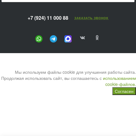
+7 (924) 11 000 88
ЗАКАЗАТЬ ЗВОНОК
Мы используем файлы cookie для улучшения работы сайта.
Продолжая использовать сайт, вы соглашаетесь с
использованием
cookie-файлов.
Согласен