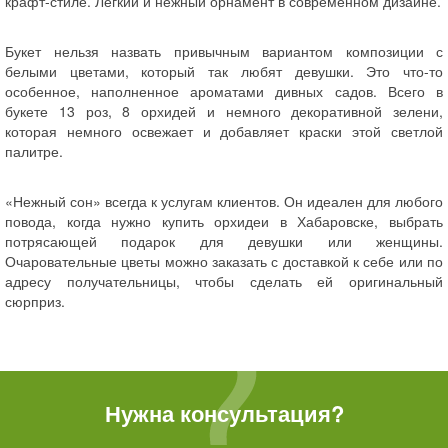
крафт-стиле. Легкий и нежный орнамент в современном дизайне.
Букет нельзя назвать привычным вариантом композиции с
белыми цветами, который так любят девушки. Это что-то
особенное, наполненное ароматами дивных садов. Всего в
букете 13 роз, 8 орхидей и немного декоративной зелени,
которая немного освежает и добавляет краски этой светлой
палитре.
«Нежный сон» всегда к услугам клиентов. Он идеален для любого
повода, когда нужно купить орхидеи в Хабаровске, выбрать
потрясающей подарок для девушки или женщины.
Очаровательные цветы можно заказать с доставкой к себе или по
адресу получательницы, чтобы сделать ей оригинальный
сюрприз.
Нужна консультация?