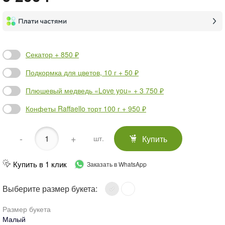
Секатор + 850 ₽
Подкормка для цветов, 10 г + 50 ₽
Плюшевый медведь «Love you» + 3 750 ₽
Конфеты Raffaello торт 100 г + 950 ₽
-
+
Купить
шт.
Купить в 1 клик
Заказать в WhatsApp
Выберите размер букета:
Размер букета
Малый