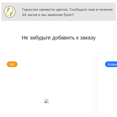
Гарантия свежести цветов. Сообщите нам в течение
24 часов и мы заменим букет!
Не забудьте добавить к заказу
Хит
Новин