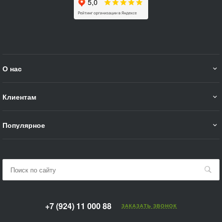
О нас
Клиентам
Популярное
+7 (924) 11 000 88
ЗАКАЗАТЬ ЗВОНОК