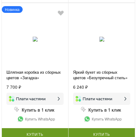
Новинка
Шляпная коробка из сборных
Яркий букет из сборных
цветов «Загадка»
цветов «Безупречный стиль»
7 700 ₽
6 240 ₽
Купить в 1 клик
Купить в 1 клик
Купить WhatsApp
Купить WhatsApp
КУПИТЬ
КУПИТЬ