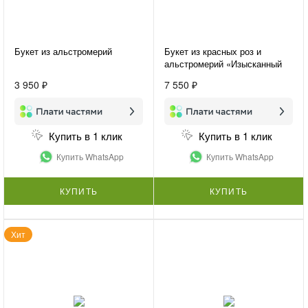
Букет из альстромерий
Букет из красных роз и
альстромерий «Изысканный
комплимент»
3 950 ₽
7 550 ₽
Купить в 1 клик
Купить в 1 клик
Купить WhatsApp
Купить WhatsApp
КУПИТЬ
КУПИТЬ
Хит