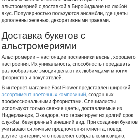
альстромерией с доставкой в Биробиджане на любой
вкус. Популярностью пользуются ансамбли, где цветы
дополнены зеленью, декоративными травами.
Доставка букетов с
альстромериями
Альстромерии – настоящие посланники весны, хорошего
настроения. Их уникальность, способность передавать
разнообразные эмоции делают их любимцами многих
флористов и покупателей.
В интернет-магазине Fast Flower представлен широкий
ассортимент цветочных композиций
, созданных
профессиональными флористами. Специалисты
используют только свежие цветы, доставляемые из
Нидерландов, Эквадора, что гарантирует их долгий срок
службы, безупречный внешний вид. При создании букетов
учитываются личные предпочтения клиента, повод,
другие критерии, что позволяет собрать композицию,