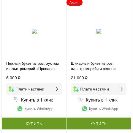
Акция
Нежный букет из роз, эустом
Шикарный букет из роз,
и альстромерий «Прованс»
альстромерийи и зелени
«Вивьен»
6 000 ₽
21 000 ₽
Купить в 1 клик
Купить в 1 клик
Купить WhatsApp
Купить WhatsApp
КУПИТЬ
КУПИТЬ