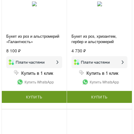
Букет из роз и альстромерий
Букет из роз, хризантем,
«Галантность»
гербер и альстромерий
«Цветочный фестиваль»
8 100 ₽
4 730 ₽
Купить в 1 клик
Купить в 1 клик
Купить WhatsApp
Купить WhatsApp
КУПИТЬ
КУПИТЬ