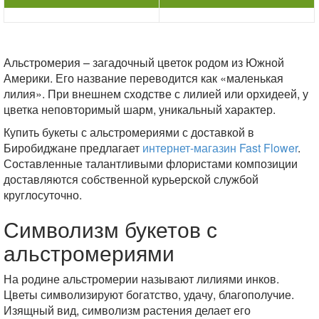
Альстромерия – загадочный цветок родом из Южной
Америки. Его название переводится как «маленькая
лилия». При внешнем сходстве с лилией или орхидеей, у
цветка неповторимый шарм, уникальный характер.
Купить букеты с альстромериями с доставкой в
Биробиджане предлагает
интернет-магазин Fast Flower
.
Составленные талантливыми флористами композиции
доставляются собственной курьерской службой
круглосуточно.
Символизм букетов с
альстромериями
На родине альстромерии называют лилиями инков.
Цветы символизируют богатство, удачу, благополучие.
Изящный вид, символизм растения делает его