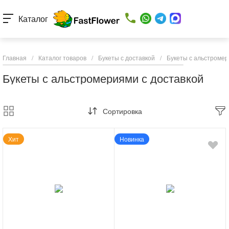
Каталог
Главная
/
Каталог товаров
/
Букеты с доставкой
/
Букеты с альстромер
Букеты с альстромериями с доставкой
Сортировка
Хит
Новинка