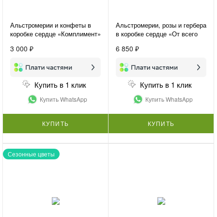
Альстромерии и конфеты в
Альстромерии, розы и гербера
коробке сердце «Комплимент»
в коробке сердце «От всего
сердца»
3 000 ₽
6 850 ₽
Купить в 1 клик
Купить в 1 клик
Купить WhatsApp
Купить WhatsApp
КУПИТЬ
КУПИТЬ
Сезонные цветы