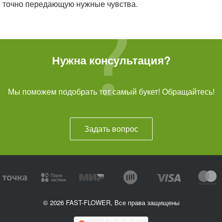
точно передающую нужные чувства.
Нужна консультация?
Мы поможем подобрать тот самый букет! Обращайтесь!
Задать вопрос
© 2026 FAST-FLOWER, Все права защищены