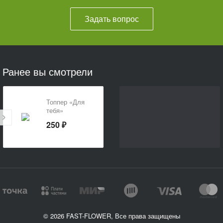
Задать вопрос
Ранее вы смотрели
Топпер «Для
тебя»
250 ₽
© 2026 FAST-FLOWER, Все права защищены