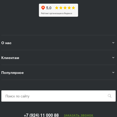
О нас
Клиентам
Популярное
+7 (924) 11 000 88
ЗАКАЗАТЬ ЗВОНОК