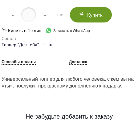
-
+
Купить
шт.
Купить в 1 клик
Заказать в WhatsApp
Состав
Топпер "Для тебя" – 1 шт.
Способы оплаты
Доставка
Универсальный топпер для любого человека, с кем вы на
«ты», послужит прекрасному дополнению к подарку.
Не забудьте добавить к заказу