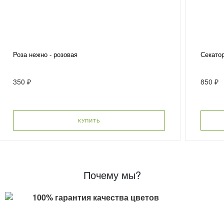
Роза нежно - розовая
Секато
350 ₽
850 ₽
КУПИТЬ
Почему мы?
100% гарантия качества цветов