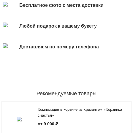
Бесплатное фото с места доставки
Любой подарок к вашему букету
Доставляем по номеру телефона
Рекомендуемые товары
Композиция в корзине из хризантем «Корзинка
счастья»
от 9 000 ₽