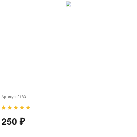
Артикул:
2183
250 ₽