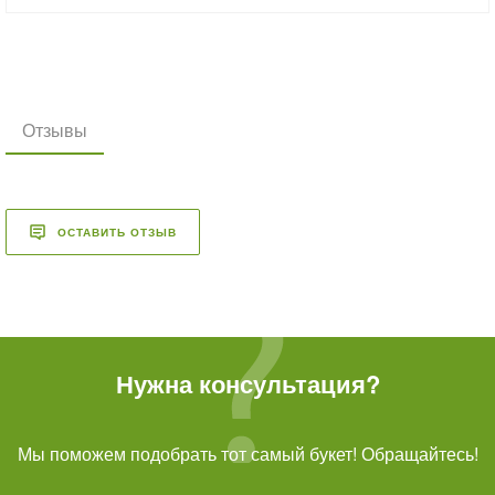
Отзывы
ОСТАВИТЬ ОТЗЫВ
Нужна консультация?
Мы поможем подобрать тот самый букет! Обращайтесь!