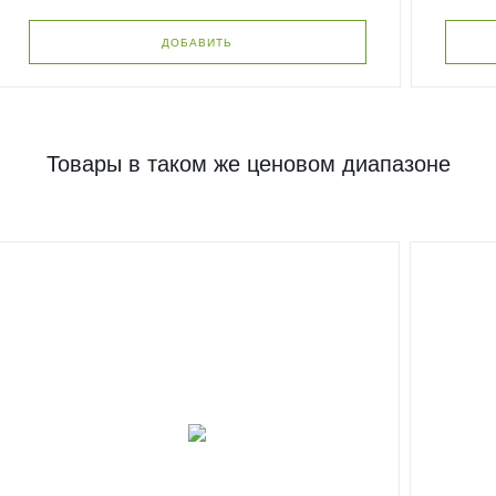
ДОБАВИТЬ
Товары в таком же ценовом диапазоне