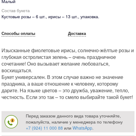
Малый
Состав букета
Кустовые розы – 6 шт., ирисы – 13 шт., упаковка.
Способы оплаты
Доставка
Изысканные фиолетовые ирисы, солнечно-жёлтые розы и
глубокая остролистая зелень – очень праздничное
сочетание! Оно вызывает желание любоваться,
восхищаться.
Букет универсален. В этом случае важно не значение
праздника, а ваше отношение к человеку, которому
дарите. На языке цветов – это дружба, уважение, тепло,
честность. Если это так – то смело выбирайте такой букет!
Перед заказом данного вида товара уточняйте,
пожалуйста, наличие у менеджера по телефону
+7 (924) 11 000 88
или
WhatsApp
.