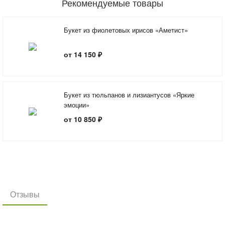
Рекомендуемые товары
Букет из фиолетовых ирисов «Аметист»
от 14 150 ₽
Букет из тюльпанов и лизиантусов «Яркие
эмоции»
от 10 850 ₽
Отзывы