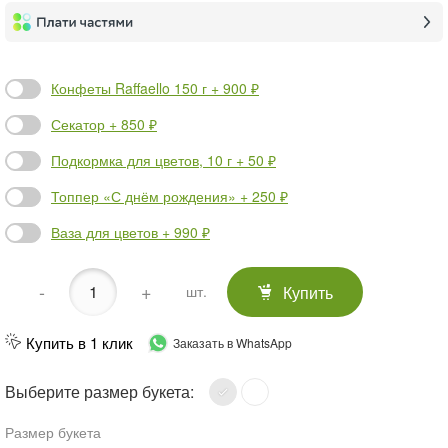
Конфеты Raffaello 150 г + 900 ₽
Секатор + 850 ₽
Подкормка для цветов, 10 г + 50 ₽
Топпер «С днём рождения» + 250 ₽
Ваза для цветов + 990 ₽
-
+
Купить
шт.
Купить в 1 клик
Заказать в WhatsApp
Выберите размер букета:
Размер букета