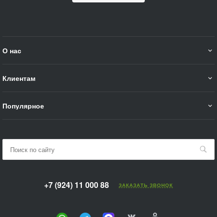
О нас
Клиентам
Популярное
+7 (924) 11 000 88
ЗАКАЗАТЬ ЗВОНОК