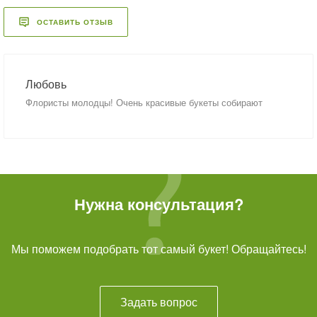
ОСТАВИТЬ ОТЗЫВ
Любовь
Флористы молодцы! Очень красивые букеты собирают
Нужна консультация?
Мы поможем подобрать тот самый букет! Обращайтесь!
Задать вопрос