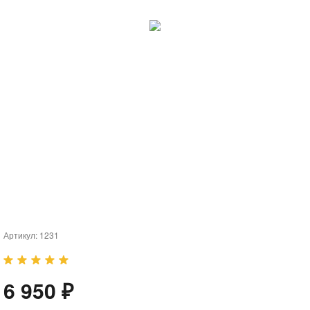
Артикул:
1231
6 950 ₽