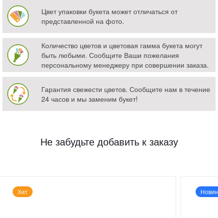
Цвет упаковки букета может отличаться от
представленной на фото.
Количество цветов и цветовая гамма букета могут
быть любыми. Сообщите Ваши пожелания
персональному менеджеру при совершении заказа.
Гарантия свежести цветов. Сообщите нам в течение
24 часов и мы заменим букет!
Не забудьте добавить к заказу
Хит
Новин