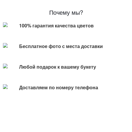
Почему мы?
100% гарантия качества цветов
Бесплатное фото с места доставки
Любой подарок к вашему букету
Доставляем по номеру телефона