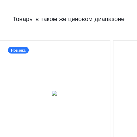
Товары в таком же ценовом диапазоне
Новинка