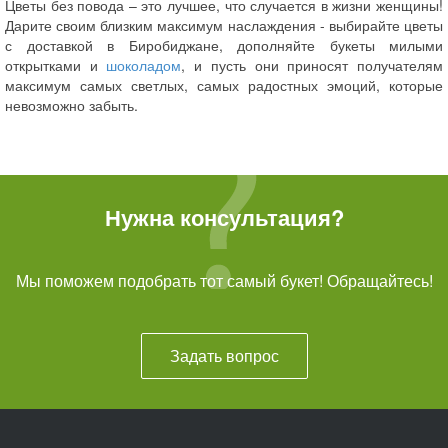
Цветы без повода – это лучшее, что случается в жизни женщины!
Дарите своим близким максимум наслаждения - выбирайте цветы
с доставкой в Биробиджане, дополняйте букеты милыми
открытками и
шоколадом
, и пусть они приносят получателям
максимум самых светлых, самых радостных эмоций, которые
невозможно забыть.
Нужна консультация?
Мы поможем подобрать тот самый букет! Обращайтесь!
Задать вопрос