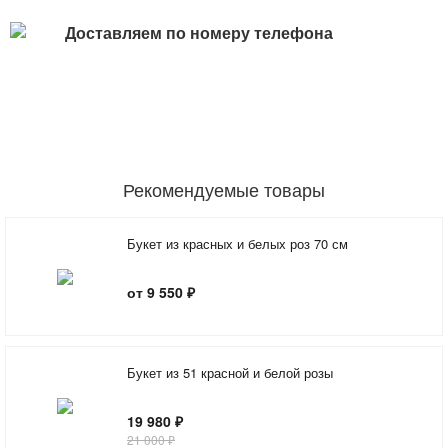
Доставляем по номеру телефона
Рекомендуемые товары
Букет из красных и белых роз 70 см
от 9 550 ₽
Букет из 51 красной и белой розы
19 980 ₽
21 000 ₽