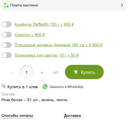
Конфеты Raffaello 150 г + 900 ₽
Секатор + 850 ₽
Плюшевый медведь бежевый 180 см + 9 900 ₽
Подкормка для цветов, 10 г + 50 ₽
-
+
Купить
шт.
Купить в 1 клик
Заказать в WhatsApp
Состав
Роза белая – 51 шт., зелень, лента.
Способы оплаты
Доставка