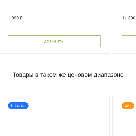
1 990 ₽
11 300
ДОБАВИТЬ
Товары в таком же ценовом диапазоне
Новинка
Хит