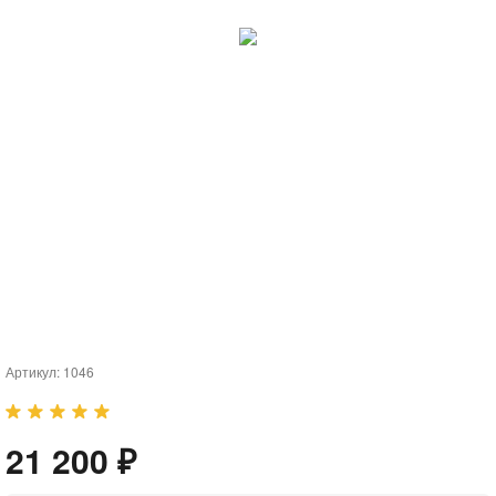
Артикул:
1046
21 200 ₽