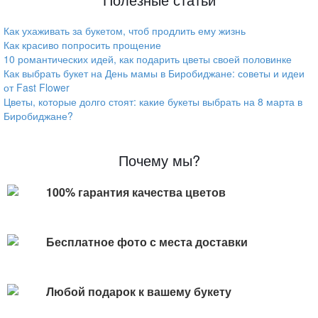
Как ухаживать за букетом, чтоб продлить ему жизнь
Как красиво попросить прощение
10 романтических идей, как подарить цветы своей половинке
Как выбрать букет на День мамы в Биробиджане: советы и идеи
от Fast Flower
Цветы, которые долго стоят: какие букеты выбрать на 8 марта в
Биробиджане?
Почему мы?
100% гарантия качества цветов
Бесплатное фото с места доставки
Любой подарок к вашему букету