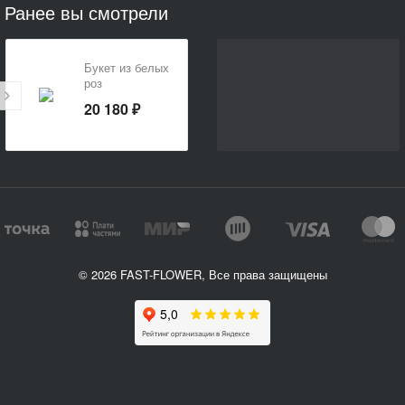
Ранее вы смотрели
Букет из белых
роз
20 180 ₽
© 2026 FAST-FLOWER, Все права защищены