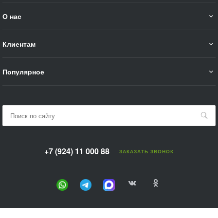
О нас
Клиентам
Популярное
+7 (924) 11 000 88
ЗАКАЗАТЬ ЗВОНОК