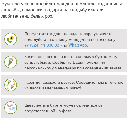
Букет идеально подойдет для дня рождения, годовщины
свадьбы, помолвки, подарка на свадьбу или для
любительниц белых роз.
Перед заказом данного вида товара уточняйте,
пожалуйста, наличие у менеджера по телефону
+7 (924) 11 000 88
или
WhatsApp
.
Количество цветов и цветовая гамма букета могут
быть любыми. Сообщите Ваши пожелания
персональному менеджеру при совершении заказа.
Гарантия свежести цветов. Сообщите нам в течение
24 часов и мы заменим букет!
Цвет ленты в букете может отличаться от
представленной на фото.