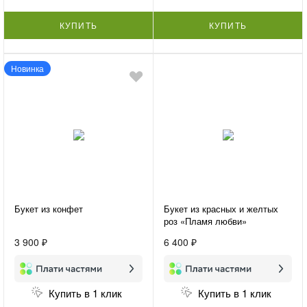
КУПИТЬ
КУПИТЬ
Новинка
Букет из конфет
Букет из красных и желтых
роз «Пламя любви»
3 900 ₽
6 400 ₽
Купить в 1 клик
Купить в 1 клик