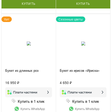
КУПИТЬ
КУПИТЬ
Хит
Сезонные цветы
Букет из длинных роз
Букет из ирисов «Ириска»
16 950 ₽
4 650 ₽
Купить в 1 клик
Купить в 1 клик
Купить WhatsApp
Купить WhatsApp