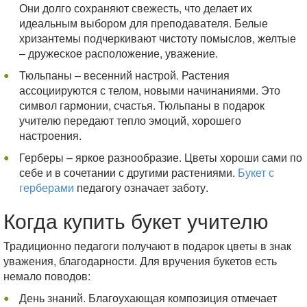
Они долго сохраняют свежесть, что делает их
идеальным выбором для преподавателя. Белые
хризантемы подчеркивают чистоту помыслов, желтые
– дружеское расположение, уважение.
Тюльпаны – весенний настрой. Растения
ассоциируются с телом, новыми начинаниями. Это
символ гармонии, счастья. Тюльпаны в подарок
учителю передают тепло эмоций, хорошего
настроения.
Герберы – яркое разнообразие. Цветы хороши сами по
себе и в сочетании с другими растениями.
Букет с
герберами
педагогу означает заботу.
Когда купить букет учителю
Традиционно педагоги получают в подарок цветы в знак
уважения, благодарности. Для вручения букетов есть
немало поводов:
День знаний. Благоухающая композиция отмечает