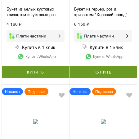
Букет из белых кустовых
Букет из гербер, роз и
хризантем и кустовых роз
хризантем "Хороший повод"
«Нежная гармония»
4 160 ₽
6 150 ₽
Купить в 1 клик
Купить в 1 клик
Купить WhatsApp
Купить WhatsApp
КУПИТЬ
КУПИТЬ
Новинка
Под заказ
Новинка
Под заказ