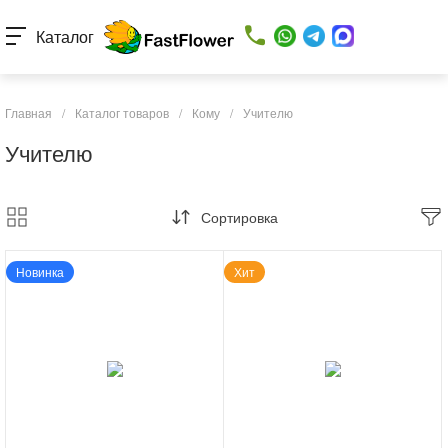
Каталог
Главная
/
Каталог товаров
/
Кому
/
Учителю
Учителю
Сортировка
Новинка
Хит