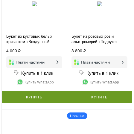
Букет из кустовых белых
Букет из розовых роз и
хризантем «Воздушный
альстромерий «Подруге»
букет»
4 000 ₽
3 800 ₽
Купить в 1 клик
Купить в 1 клик
Купить WhatsApp
Купить WhatsApp
КУПИТЬ
КУПИТЬ
Новинка