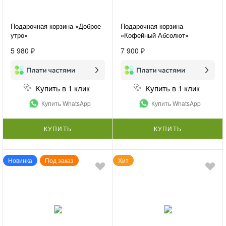
Подарочная корзина «Доброе
Подарочная корзина
утро»
«Кофейный Абсолют»
5 980 ₽
7 900 ₽
Купить в 1 клик
Купить в 1 клик
Купить WhatsApp
Купить WhatsApp
КУПИТЬ
КУПИТЬ
Новинка
Под заказ
Хит