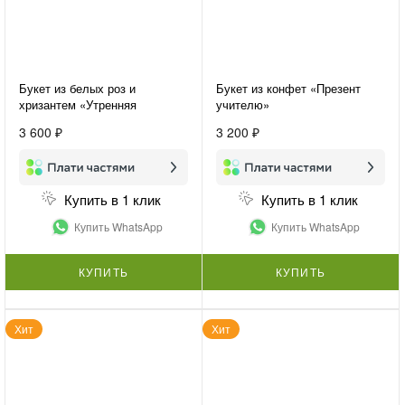
Букет из белых роз и
Букет из конфет «Презент
хризантем «Утренняя
учителю»
свежесть»
3 600 ₽
3 200 ₽
Купить в 1 клик
Купить в 1 клик
Купить WhatsApp
Купить WhatsApp
КУПИТЬ
КУПИТЬ
Хит
Хит