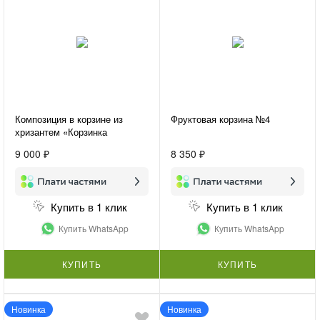
Композиция в корзине из
Фруктовая корзина №4
хризантем «Корзинка
счастья»
9 000 ₽
8 350 ₽
Купить в 1 клик
Купить в 1 клик
Купить WhatsApp
Купить WhatsApp
КУПИТЬ
КУПИТЬ
Новинка
Новинка