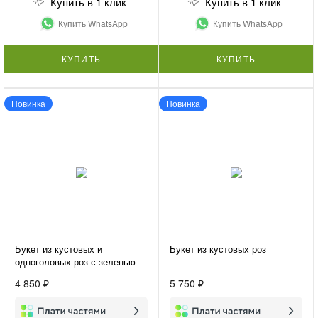
Купить в 1 клик
Купить в 1 клик
Купить WhatsApp
Купить WhatsApp
КУПИТЬ
КУПИТЬ
Новинка
Новинка
Букет из кустовых и
Букет из кустовых роз
одноголовых роз с зеленью
«Микс из роз»
4 850 ₽
5 750 ₽