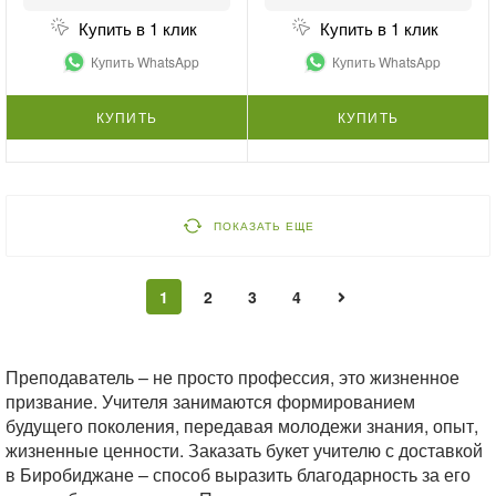
Купить в 1 клик
Купить в 1 клик
Купить WhatsApp
Купить WhatsApp
КУПИТЬ
КУПИТЬ
ПОКАЗАТЬ ЕЩЕ
1
2
3
4
Преподаватель – не просто профессия, это жизненное
призвание. Учителя занимаются формированием
будущего поколения, передавая молодежи знания, опыт,
жизненные ценности. Заказать букет учителю с доставкой
в Биробиджане – способ выразить благодарность за его