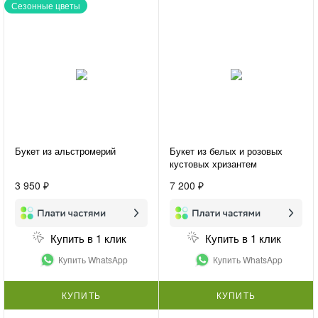
Сезонные цветы
Букет из альстромерий
Букет из белых и розовых
кустовых хризантем
«Хризантемы для подруги»
3 950 ₽
7 200 ₽
Купить в 1 клик
Купить в 1 клик
Купить WhatsApp
Купить WhatsApp
КУПИТЬ
КУПИТЬ