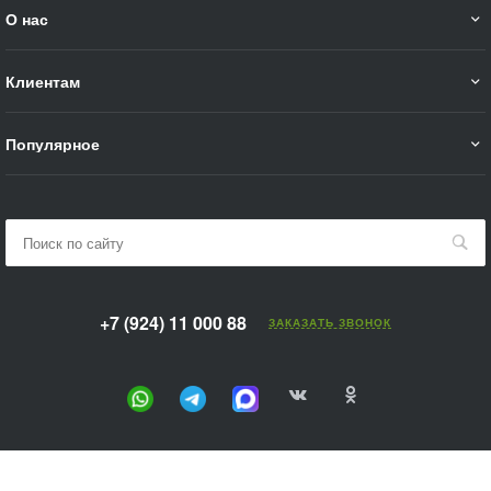
О нас
Клиентам
Популярное
+7 (924) 11 000 88
ЗАКАЗАТЬ ЗВОНОК