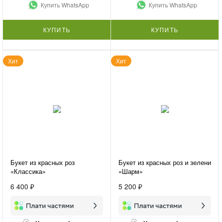
Купить WhatsApp
Купить WhatsApp
КУПИТЬ
КУПИТЬ
Хит
Хит
Букет из красных роз
Букет из красных роз и зелени
«Классика»
«Шарм»
6 400 ₽
5 200 ₽