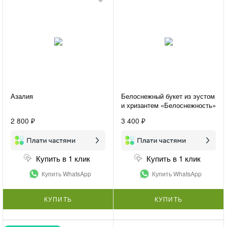
Азалия
Белоснежный букет из эустом
и хризантем «Белоснежность»
2 800 ₽
3 400 ₽
Купить в 1 клик
Купить в 1 клик
Купить WhatsApp
Купить WhatsApp
КУПИТЬ
КУПИТЬ