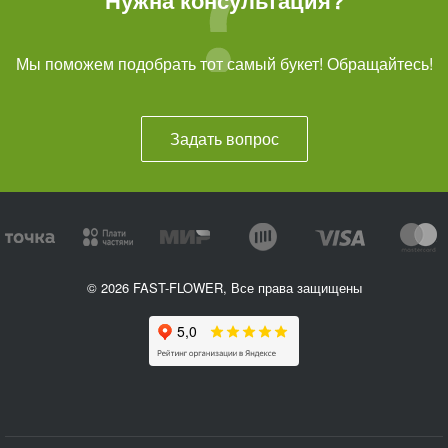
Мы поможем подобрать тот самый букет! Обращайтесь!
Задать вопрос
© 2026 FAST-FLOWER, Все права защищены