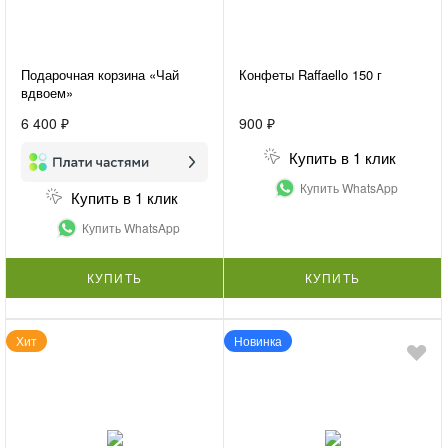
Подарочная корзина «Чай
Конфеты Raffaello 150 г
вдвоем»
6 400 ₽
900 ₽
Купить в 1 клик
Купить WhatsApp
Купить в 1 клик
Купить WhatsApp
КУПИТЬ
КУПИТЬ
Хит
Новинка