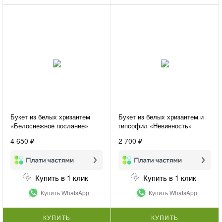
Букет из белых хризантем
Букет из белых хризантем и
«Белоснежное послание»
гипсофил «Невинность»
4 650 ₽
2 700 ₽
Купить в 1 клик
Купить в 1 клик
Купить WhatsApp
Купить WhatsApp
КУПИТЬ
КУПИТЬ