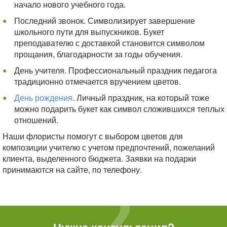
начало нового учебного года.
Последний звонок. Символизирует завершение
школьного пути для выпускников. Букет
преподавателю с доставкой становится символом
прощания, благодарности за годы обучения.
День учителя. Профессиональный праздник педагога
традиционно отмечается вручением цветов.
День рождения
. Личный праздник, на который тоже
можно подарить букет как символ сложившихся теплых
отношений.
Наши флористы помогут с выбором цветов для
композиции учителю с учетом предпочтений, пожеланий
клиента, выделенного бюджета. Заявки на подарки
принимаются на сайте, по телефону.
Нужна консультация?