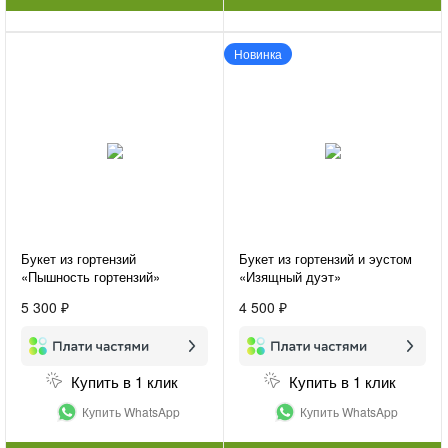
Новинка
Букет из гортензий
Букет из гортензий и эустом
«Пышность гортензий»
«Изящный дуэт»
5 300 ₽
4 500 ₽
Купить в 1 клик
Купить в 1 клик
Купить WhatsApp
Купить WhatsApp