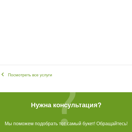
Посмотреть все услуги
Нужна консультация?
Мы поможем подобрать тот самый букет! Обращайтесь!