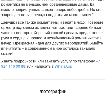
романтики не меньше, чем средневековые дамы. Да,
вместо неприступных замков теперь небоскребы. Но кто
запрещает петь серенады под окнами многоэтажек?
Девушки все так же романтичны и верят в чудо. Поверьте,
оркестр под окном их впечатлит, заставит сердце биться
чаще от восторга. Хороший способ сделать предложение
руки и сердца и провести незабываемый романтический
вечер. Прекрасная идея для других мероприятий. Умейте
впечатлять – в современном мире осталось так мало
сказки!
Узнать подробности или заказать услугу по телефону
+7
924 110 00 88
, или написать в
WhatsApp
Фотографии