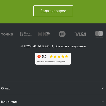
Задать вопрос
© 2026 FAST-FLOWER, Все права защищены
О нас
Клиентам